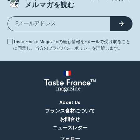
メルマガを読む
Taste France Magazineの最新情報をEメールで受け取ること
に同意し、当方の
プライバシーポリシー
を理解します。
About Us
フランス食材について
お問合せ
ニュースレター
フォロー