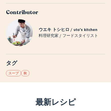
Contributor
ウエキ トシヒロ / uto's kitchen
料理研究家 / フードスタイリスト
タグ
スープ
秋
最新レシピ