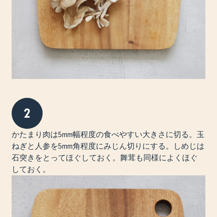
2
かたまり肉は5mm幅程度の食べやすい大きさに切る。玉
ねぎと人参を5mm角程度にみじん切りにする。しめじは
石突きをとってほぐしておく。舞茸も同様によくほぐ
しておく。