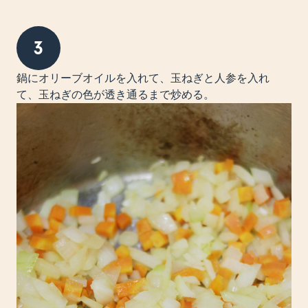
3
鍋にオリーブオイルを入れて、玉ねぎと人参を入れ
て、玉ねぎの色が透き通るまで炒める。