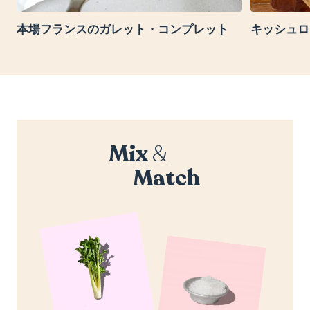
本場フランスのガレット・コンプレット
キッシュロ
Mix
&
Match