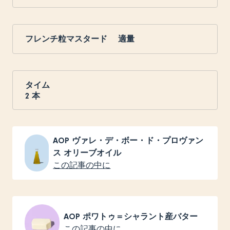
フレンチ粒マスタード 適量
タイム
2
本
AOP ヴァレ・デ・ボー・ド・プロヴァン
ス オリーブオイル
この記事の中に
AOP ポワトゥ＝シャラント産バター
この記事の中に