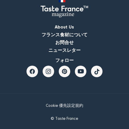
About Us
フランス食材について
お問合せ
ニュースレター
フォロー
Cookie 優先設定
規約
© Taste France