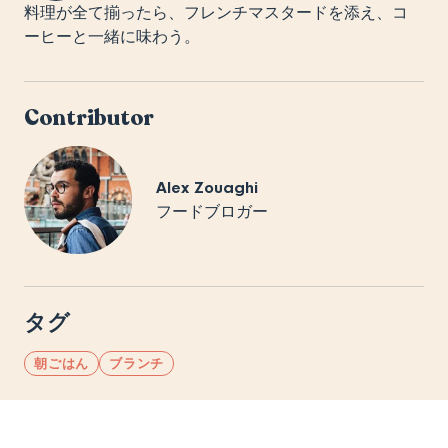
料理が全て揃ったら、フレンチマスタードを添え、コ
ーヒーと一緒に味わう。
Contributor
Alex Zouaghi
フードブロガー
タグ
朝ごはん
ブランチ