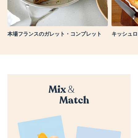
本場フランスのガレット・コンプレット
キッシュロ
Mix
&
Match