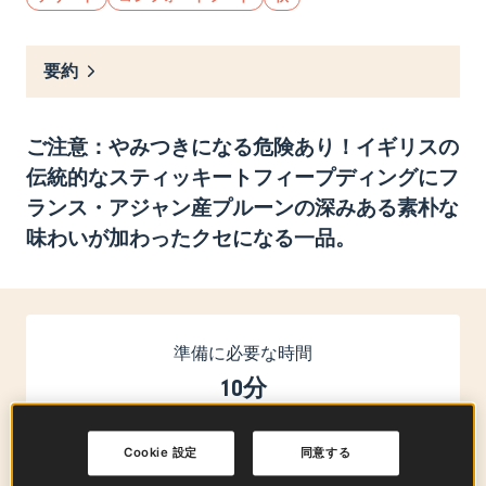
要約
ご注意：やみつきになる危険あり！イギリスの
伝統的なスティッキートフィープディングにフ
ランス・アジャン産プルーンの深みある素朴な
味わいが加わったクセになる一品。
準備に必要な時間
10分
Cookie 設定
同意する