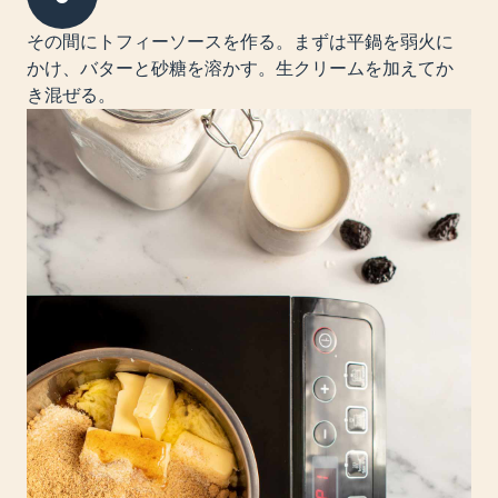
その間にトフィーソースを作る。まずは平鍋を弱火に
かけ、バターと砂糖を溶かす。生クリームを加えてか
き混ぜる。