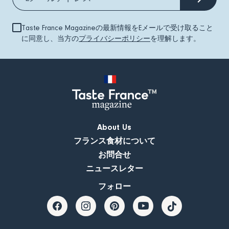
Taste France Magazineの最新情報をEメールで受け取ること
に同意し、当方の
プライバシーポリシー
を理解します。
About Us
フランス食材について
お問合せ
ニュースレター
フォロー