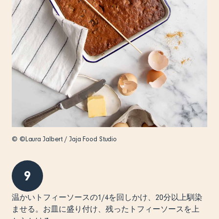
© ©Laura Jalbert / Jaja Food Studio
9
温かいトフィーソースの1/4を回しかけ、20分以上馴染
ませる。お皿に盛り付け、残ったトフィーソースを上