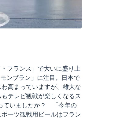
・ド・フランス」で大いに盛り上
・モンブラン」に注目。日本で
じわ高まっていますが、雄大な
ちもテレビ観戦が楽しくなるス
知っていましたか？ 「今年の
スポーツ観戦用ビールはフラン