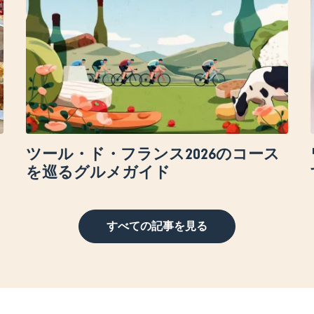
ツール・ド・フランス2026のコース
を巡るグルメガイド
すべての記事を見る