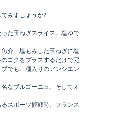
てみましょうか?!
絞った玉ねぎスライス、塩ゆで
。魚介、塩もみした玉ねぎに塩
ルのコクをプラスするだけで完
イプでも、種入りのアンシエン
有名なブルゴーニュ、そしてオ
あるスポーツ観戦時、フランス