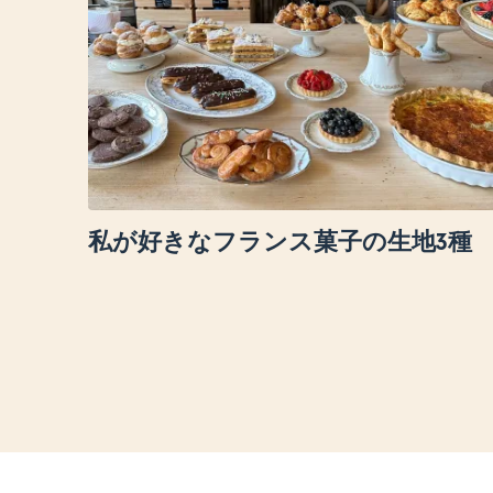
私が好きなフランス菓子の生地3種