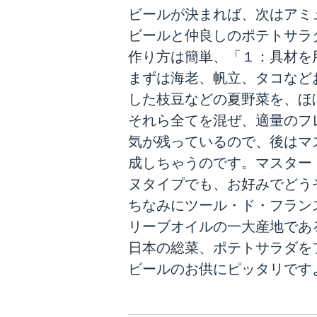
ビールが決まれば、次はアミ
ビールと仲良しのポテトサラ
作り方は簡単、「１：具材を
まずは海老、帆立、タコなど
した枝豆などの夏野菜を、ほ
それら全てを混ぜ、適量のフ
気が残っているので、後はマ
成しちゃうのです。マスター
ヌタイプでも、お好みでどう
ちなみにツール・ド・フラン
リーブオイルの一大産地であ
日本の総菜、ポテトサラダを
ビールのお供にピッタリです