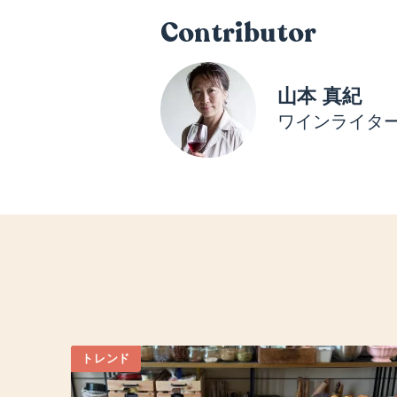
Contributor
山本 真紀
ワインライタ
トレンド