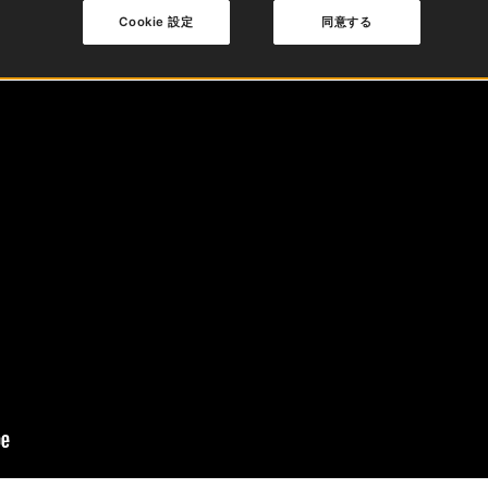
Cookie 設定
同意する