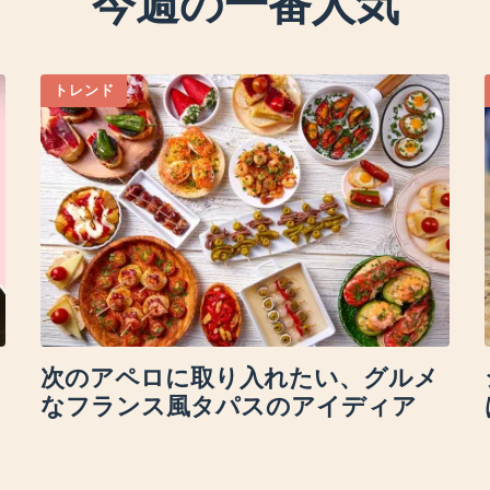
今週の一番人気
トレンド
次のアペロに取り入れたい、グルメ
なフランス風タパスのアイディア