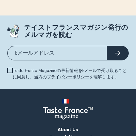
テイストフランスマガジン発行の
メルマガを読む
Taste France Magazineの最新情報をEメールで受け取ること
に同意し、当方の
プライバシーポリシー
を理解します。
About Us