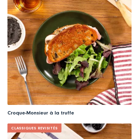
Croque-Monsieur à la truffe
CLASSIQUES REVISITÉS