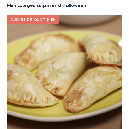
Mini courges surprises d‘Halloween
CUISINE DU QUOTIDIEN