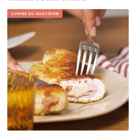
CUISINE DU QUOTIDIEN