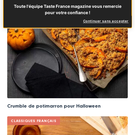
Toute l'équipe Taste France magazine vous remercie
pour votre confiance !
Continuer sans accepter
Crumble de potimarron pour Halloween
CLASSIQUES FRANÇAIS