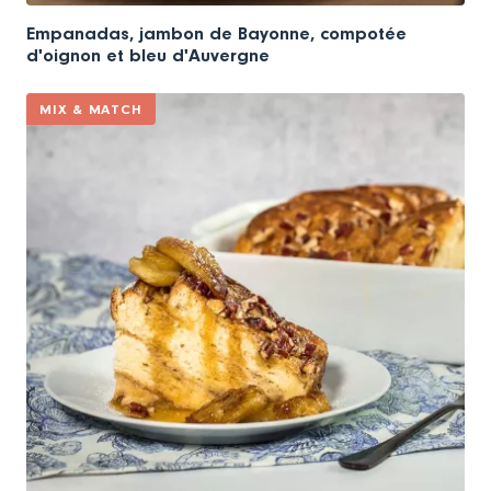
Empanadas, jambon de Bayonne, compotée
d'oignon et bleu d'Auvergne
MIX & MATCH