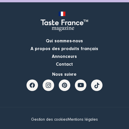
Qui sommes-nous
A propos des produits français
Annonceurs
Contact
Nous suivre
Gestion des cookies
Mentions légales