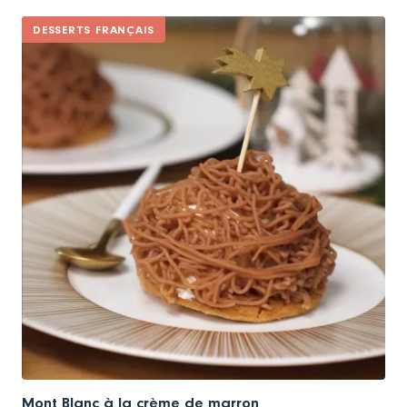
DESSERTS FRANÇAIS
Mont Blanc à la crème de marron