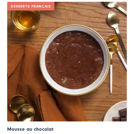
DESSERTS FRANÇAIS
Mousse au chocolat