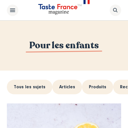
Pour les enfants
Tous les sujets
Articles
Produits
Rec