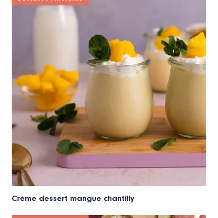
Crème dessert mangue chantilly