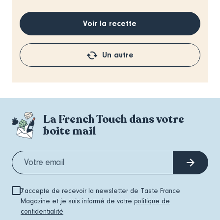
Voir la recette
Un autre
La French Touch dans votre
boite mail
J'accepte de recevoir la newsletter de Taste France
Magazine et je suis informé de votre
politique de
confidentialité