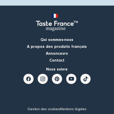
Qui sommes-nous
A propos des produits français
Annonceurs
Contact
Nous suivre
Gestion des cookies
Mentions légales