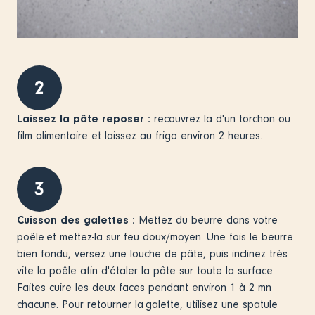
2
Laissez la pâte reposer :
recouvrez la d'un torchon ou
film alimentaire et laissez au frigo environ 2 heures.
3
Cuisson des galettes :
Mettez du beurre dans votre
poêle et mettez-la sur feu doux/moyen. Une fois le beurre
bien fondu, versez une louche de pâte, puis inclinez très
vite la poêle afin d'étaler la pâte sur toute la surface.
Faites cuire les deux faces pendant environ 1 à 2 mn
chacune. Pour retourner la galette, utilisez une spatule