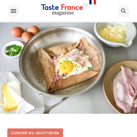
CUISINE DU QUOTIDIEN