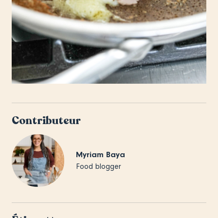
Contributeur
Myriam Baya
Food blogger