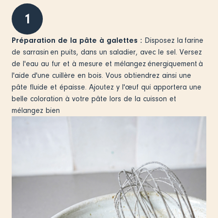
1
Préparation de la pâte à galettes :
Disposez la farine
de sarrasin en puits, dans un saladier, avec le sel. Versez
de l'eau au fur et à mesure et mélangez énergiquement à
l'aide d'une cuillère en bois. Vous obtiendrez ainsi une
pâte fluide et épaisse. Ajoutez y l'œuf qui apportera une
belle coloration à votre pâte lors de la cuisson et
mélangez bien