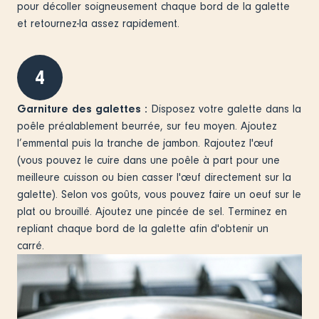
pour décoller soigneusement chaque bord de la galette
et retournez-la assez rapidement.
4
Garniture des galettes :
Disposez votre galette dans la
poêle préalablement beurrée, sur feu moyen. Ajoutez
l’emmental puis la tranche de jambon. Rajoutez l'œuf
(vous pouvez le cuire dans une poêle à part pour une
meilleure cuisson ou bien casser l'œuf directement sur la
galette). Selon vos goûts, vous pouvez faire un oeuf sur le
plat ou brouillé. Ajoutez une pincée de sel. Terminez en
repliant chaque bord de la galette afin d'obtenir un
carré.