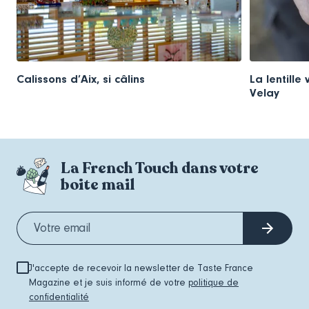
Calissons d’Aix, si câlins
La lentille
Velay
La French Touch dans votre
boite mail
J'accepte de recevoir la newsletter de Taste France
Magazine et je suis informé de votre
politique de
confidentialité