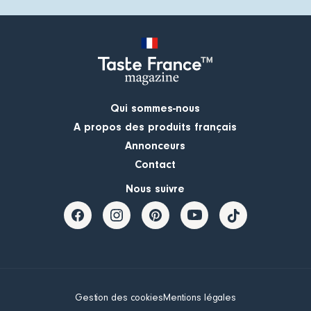
Qui sommes-nous
A propos des produits français
Annonceurs
Contact
Nous suivre
Gestion des cookies
Mentions légales