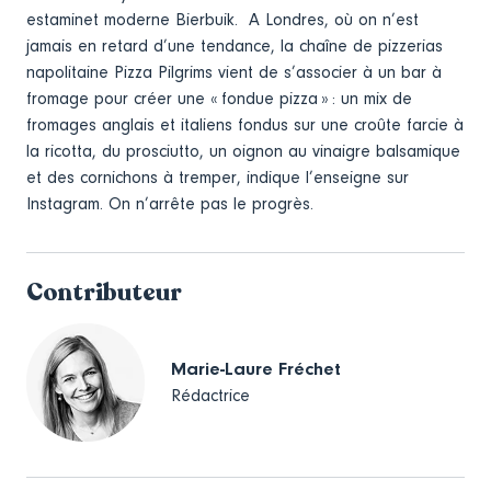
estaminet moderne Bierbuik. A Londres, où on n’est
jamais en retard d’une tendance, la chaîne de pizzerias
napolitaine Pizza Pilgrims vient de s’associer à un bar à
fromage pour créer une « fondue pizza » : un mix de
fromages anglais et italiens fondus sur une croûte farcie à
la ricotta, du prosciutto, un oignon au vinaigre balsamique
et des cornichons à tremper, indique l’enseigne sur
Instagram. On n’arrête pas le progrès.
Contributeur
Marie-Laure Fréchet
Rédactrice