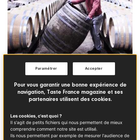
Paramétrer
Accepter
Pour vous garantir une bonne expérience de
navigation, Taste France magazine et ses
© Louis-Laurent Grandadam
partenaires utilisent des cookies.
Les cookies, c'est quoi ?
Il s'agit de petits fichiers qui nous permettent de mieux
comprendre comment notre site est utilisé.
Ils nous permettent par exemple de mesurer l'audience de