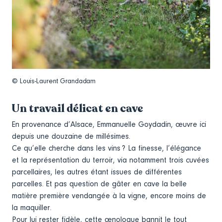
© Louis-Laurent Grandadam
Un travail délicat en cave
En provenance d’Alsace, Emmanuelle Goydadin, œuvre ici
depuis une douzaine de millésimes.
Ce qu’elle cherche dans les vins ? La finesse, l’élégance
et la représentation du terroir, via notamment trois cuvées
parcellaires, les autres étant issues de différentes
parcelles. Et pas question de gâter en cave la belle
matière première vendangée à la vigne, encore moins de
la maquiller.
Pour lui rester fidèle, cette œnologue bannit le tout