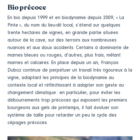
Bio précoce
En bio depuis 1999 et en biodynamie depuis 2009, « La
Pinte », du nom du lieu-dit local, s’étend sur quelques
trente hectares de vignes, en grande partie situées
autour de la cave, sur des terroirs aux nombreuses
nuances et aux doux accidents. Certains à dominante de
marnes bleues ou rouges, d’autres, plus frais, mêlant
marnes et calcaires. En place depuis un an, François
Duboz continue de perpétuer un travail très rigoureux à la
vigne, adaptant les principes de la biodynamie au
contexte local et réfléchissant à adapter son geste au
changement climatique : en particulier, pour éviter les
débourrements trop précoces qui exposent les premiers
bourgeons aux gels de printemps, il fait évoluer son
système de taille pour retarder un peu le cycle des
cépages précoces.