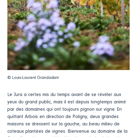
© Louis-Laurent Grandadam
Le Jura a certes mis du temps avant de se révéler aux
yeux du grand public, mais il est depuis longtemps animé
par des domaines qui ont toujours pignon sur vigne. En
quittant Arbois en direction de Poligny, deux grandes
maisons se dressent sur la gauche, au beau milieu de
coteaux plantées de vignes. Bienvenue au domaine de la