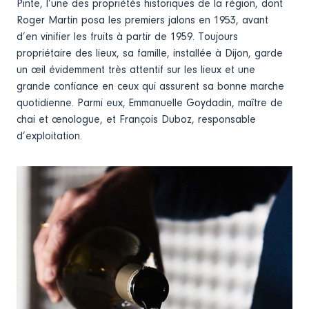
Pinte, l’une des propriétés historiques de la région, dont
Roger Martin posa les premiers jalons en 1953, avant
d’en vinifier les fruits à partir de 1959. Toujours
propriétaire des lieux, sa famille, installée à Dijon, garde
un œil évidemment très attentif sur les lieux et une
grande confiance en ceux qui assurent sa bonne marche
quotidienne. Parmi eux, Emmanuelle Goydadin, maître de
chai et œnologue, et François Duboz, responsable
d’exploitation.