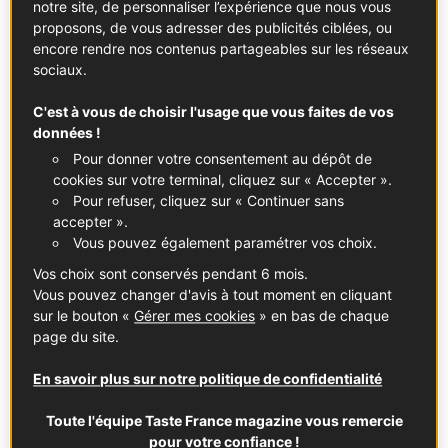
notre site, de personnaliser l’expérience que nous vous
proposons, de vous adresser des publicités ciblées, ou
encore rendre nos contenus partageables sur les réseaux
sociaux.
C'est à vous de choisir l'usage que vous faites de vos
données !
Pour donner votre consentement au dépôt de
cookies sur votre terminal, cliquez sur « Accepter ».
Voir cette publication sur Instagram
Pour refuser, cliquez sur « Continuer sans
accepter ».
Vous pouvez également paramétrer vos choix.
Vos choix sont conservés pendant 6 mois.
Vous pouvez changer d'avis à tout moment en cliquant
sur le bouton «
Gérer mes cookies
» en bas de chaque
page du site.
En savoir plus sur notre politique de confidentialité
Toute l'équipe Taste France magazine vous remercie
pour votre confiance !