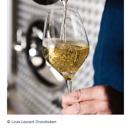
© Louis-Laurent Grandadam