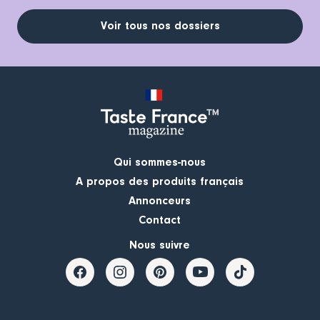
Voir tous nos dossiers
Qui sommes-nous
A propos des produits français
Annonceurs
Contact
Nous suivre