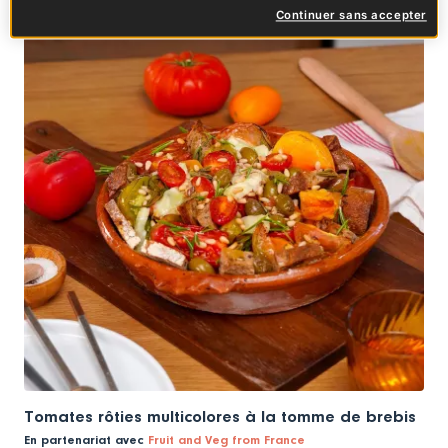
CUISINE DU QUOTIDIEN
Continuer sans accepter
Tomates rôties multicolores à la tomme de brebis
En partenariat avec
Fruit and Veg from France