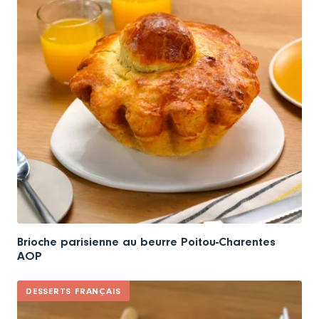
Brioche parisienne au beurre Poitou-Charentes
AOP
DESSERTS FRANÇAIS