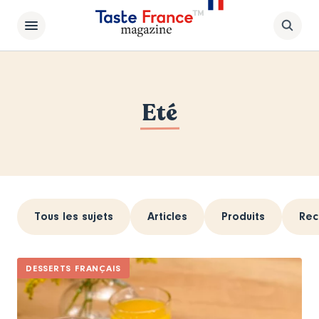
Eté
Tous les sujets
Articles
Produits
Rec
DESSERTS FRANÇAIS