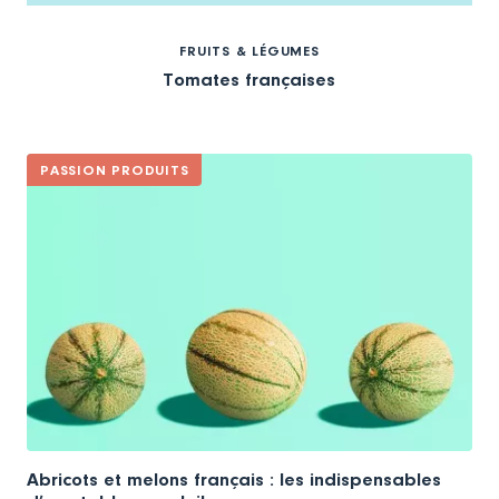
FRUITS & LÉGUMES
Tomates françaises
PASSION PRODUITS
Abricots et melons français : les indispensables