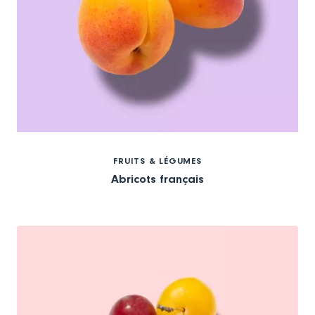
FRUITS & LÉGUMES
Abricots français