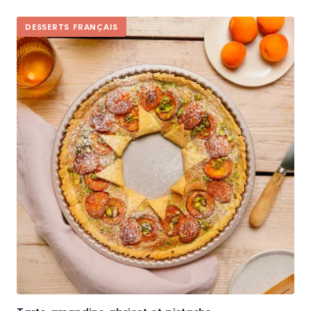
DESSERTS FRANÇAIS