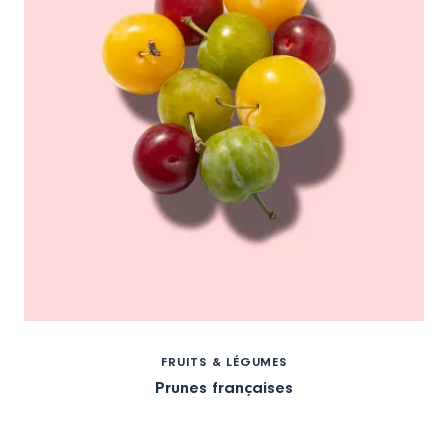
FRUITS & LÉGUMES
Prunes françaises