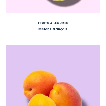
FRUITS & LÉGUMES
Melons français