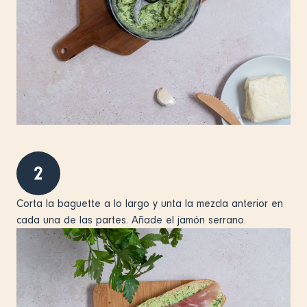
2
Corta la baguette a lo largo y unta la mezcla anterior en
cada una de las partes. Añade el jamón serrano.