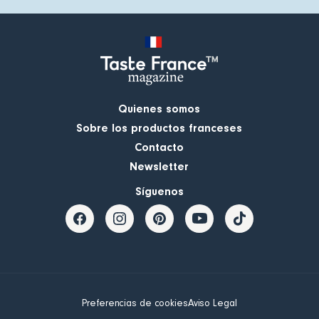
Quienes somos
Sobre los productos franceses
Contacto
Newsletter
Síguenos
Preferencias de cookies
Aviso Legal