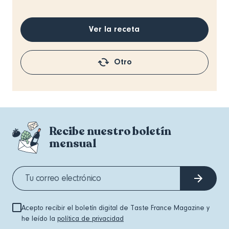
Ver la receta
Otro
Recibe nuestro boletín
mensual
Acepto recibir el boletín digital de Taste France Magazine y
he leído la
política de privacidad