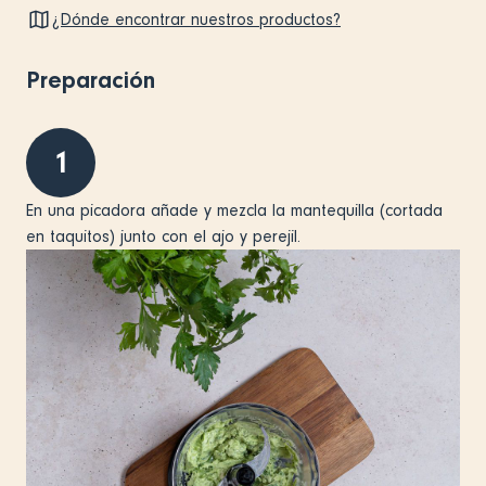
¿Dónde encontrar nuestros productos?
Preparación
1
En una picadora añade y mezcla la mantequilla (cortada
en taquitos) junto con el ajo y perejil.