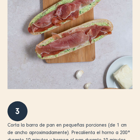
3
Corta la barra de pan en pequeñas porciones (de 1 cm
de ancho aproximadamente). Precalienta el horno a 200°
durante 10 minutos y hornea el pan durante 10 minutos.