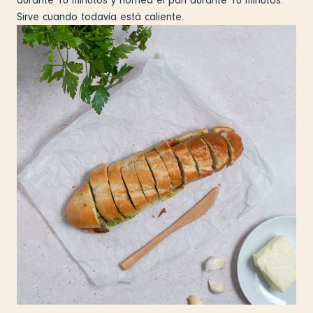
Sirve cuando todavía está caliente.