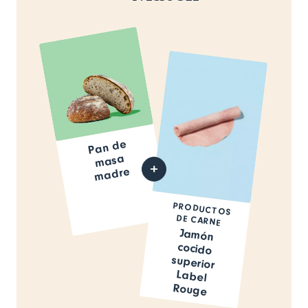
Pan de
masa
madre
PRODUCTOS
DE CARNE
Jamón
cocido
superior
Label
Rouge