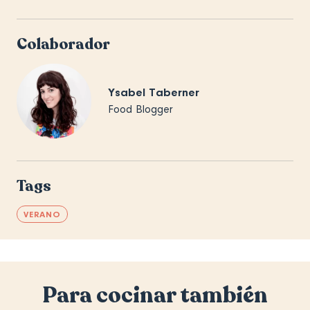
Colaborador
Ysabel Taberner
Food Blogger
Tags
VERANO
Para cocinar también