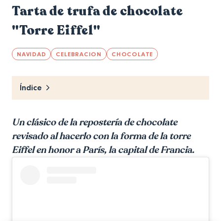
Tarta de trufa de chocolate
"Torre Eiffel"
NAVIDAD
CELEBRACION
CHOCOLATE
Índice
Un clásico de la repostería de chocolate
revisado al hacerlo con la forma de la torre
Eiffel en honor a París, la capital de Francia.