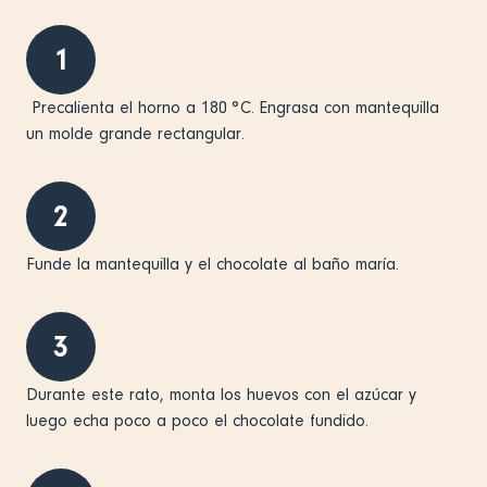
1
Precalienta el horno a 180 °C. Engrasa con mantequilla
un molde grande rectangular.
2
Funde la mantequilla y el chocolate al baño maría.
3
Durante este rato, monta los huevos con el azúcar y
luego echa poco a poco el chocolate fundido.