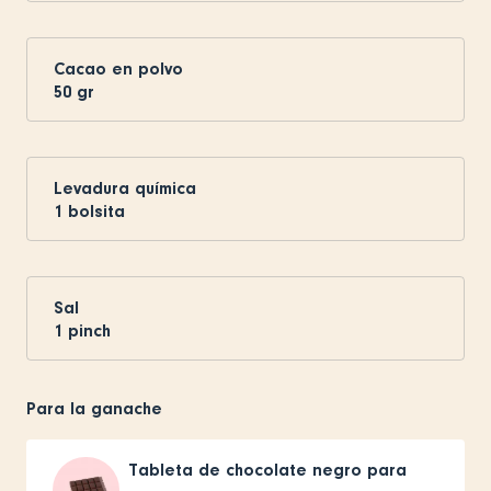
Cacao en polvo
50
gr
Levadura química
1
bolsita
Sal
1
pinch
Para la ganache
Tableta de chocolate negro para