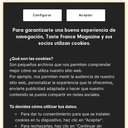
Configurar
Aceptar
Para garantizarte una buena experiencia de
navegación, Taste France Magazine y sus
socios utilizan cookies.
Voir cette publication sur Instagram
¿Qué son las cookies?
Son pequeños archivos que nos permiten comprender
mejor cómo se utiliza nuestro sitio web.
Por ejemplo, nos permiten medir la audiencia de nuestro
sitio web, personalizar la experiencia que te ofrecemos,
enviarte publicidad adaptada o hacer que nuestro
contenido se pueda compartir en redes sociales.
Tú decides cómo utilizar tus datos.
Para dar tu consentimiento para que se instalen
cookies en tu dispositivo, haz clic en "Aceptar".
Une publication partagée par Taste France Magazine (@tastefrancemagazine)
Para rechazarlas, haz clic en "Continuar sin