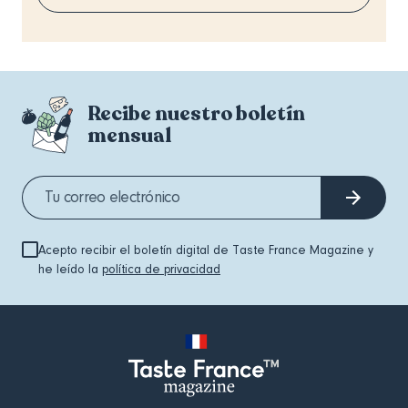
Recibe nuestro boletín
mensual
Acepto recibir el boletín digital de Taste France Magazine y
he leído la
política de privacidad