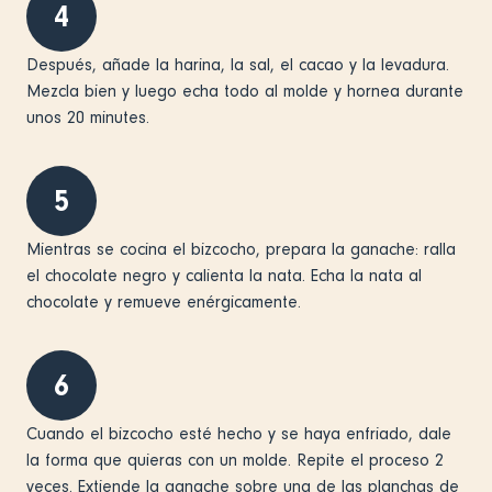
4
Después, añade la harina, la sal, el cacao y la levadura.
Mezcla bien y luego echa todo al molde y hornea durante
unos 20 minutes.
5
Mientras se cocina el bizcocho, prepara la ganache: ralla
el chocolate negro y calienta la nata. Echa la nata al
chocolate y remueve enérgicamente.
6
Cuando el bizcocho esté hecho y se haya enfriado, dale
la forma que quieras con un molde. Repite el proceso 2
veces. Extiende la ganache sobre una de las planchas de