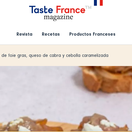
Revista
Recetas
Productos Franceses
 de foie gras, queso de cabra y cebolla caramelizada