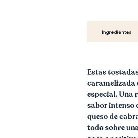
Ingredientes
Estas tostadas
caramelizada 
especial. Una r
sabor intenso 
queso de cabra
todo sobre una