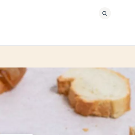
Buscar