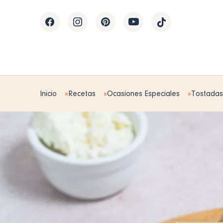
Inicio
Recetas
Ocasiones Especiales
Tostadas