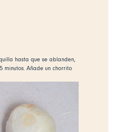
quilla hasta que se ablanden,
5 minutos. Añade un chorrito