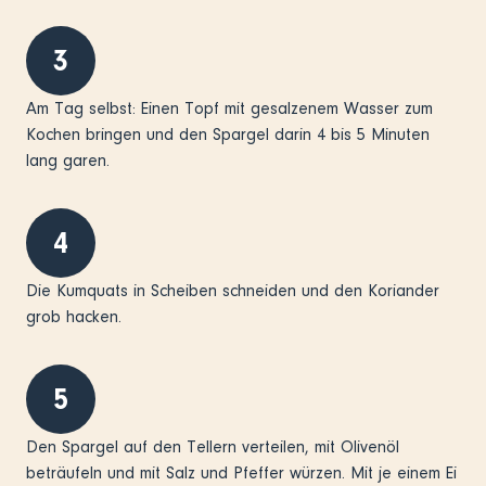
3
Am Tag selbst: Einen Topf mit gesalzenem Wasser zum
Kochen bringen und den Spargel darin 4 bis 5 Minuten
lang garen.
4
Die Kumquats in Scheiben schneiden und den Koriander
grob hacken.
5
Den Spargel auf den Tellern verteilen, mit Olivenöl
beträufeln und mit Salz und Pfeffer würzen. Mit je einem Ei