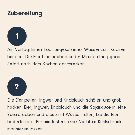
Zubereitung
1
Am Vortag: Einen Topf ungesalzenes Wasser zum Kochen
bringen. Die Eier hineingeben und 6 Minuten lang garen.
Sofort nach dem Kochen abschrecken.
2
Die Eier pellen. Ingwer und Knoblauch schälen und grob
hacken. Eier, Ingwer, Knoblauch und die Sojasauce in eine
Schale geben und diese mit Wasser füllen, bis die Eier
bedeckt sind. Für mindestens eine Nacht im Kühlschrank
marinieren lassen.