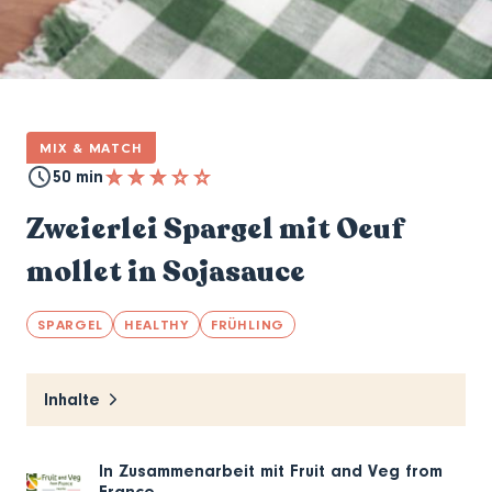
MIX & MATCH
50 min
Zweierlei Spargel mit Oeuf
mollet in Sojasauce
SPARGEL
HEALTHY
FRÜHLING
Inhalte
In Zusammenarbeit mit
Fruit and Veg from