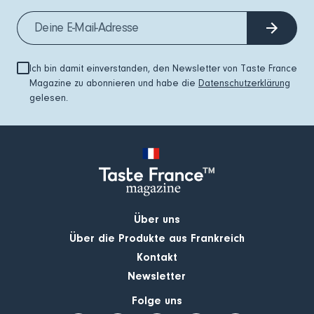
Ich bin damit einverstanden, den Newsletter von Taste France
Magazine zu abonnieren und habe die
Datenschutzerklärung
gelesen.
Über uns
Über die Produkte aus Frankreich
Kontakt
Newsletter
Folge uns