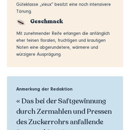
Güteklasse „vieux“ besitzt eine noch intensivere
Tönung.
Geschmack
Mit zunehmender Reife erlangen die anfänglich
eher feinen floralen, fruchtigen und krautigen
Noten eine abgerundetere, wärmere und
würzigere Ausprägung.
Anmerkung der Redaktion
« Das bei der Saftgewinnung
durch Zermahlen und Pressen
des Zuckerrohrs anfallende