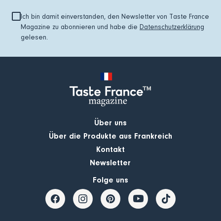
Ich bin damit einverstanden, den Newsletter von Taste France
Magazine zu abonnieren und habe die
Datenschutzerklärung
gelesen.
Über uns
Über die Produkte aus Frankreich
Kontakt
Newsletter
Folge uns