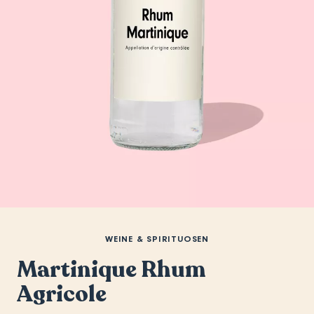
WEINE & SPIRITUOSEN
Martinique Rhum
Agricole