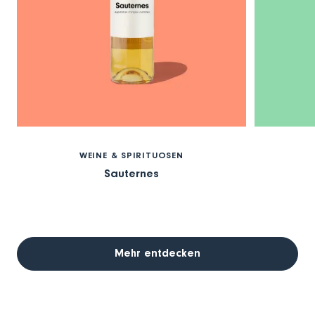
WEINE & SPIRITUOSEN
Sauternes
Mehr entdecken