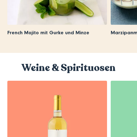
French Mojito mit Gurke und Minze
Marzipanm
Weine & Spirituosen