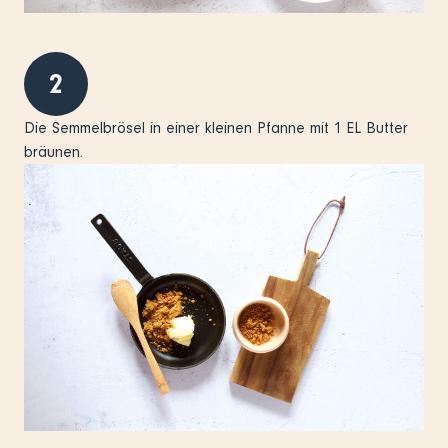
2
Die Semmelbrösel in einer kleinen Pfanne mit 1 EL Butter
bräunen.