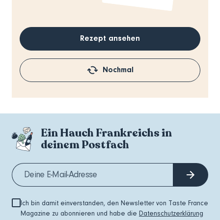
Rezept ansehen
Nochmal
Ein Hauch Frankreichs in
deinem Postfach
Ich bin damit einverstanden, den Newsletter von Taste France
Magazine zu abonnieren und habe die
Datenschutzerklärung