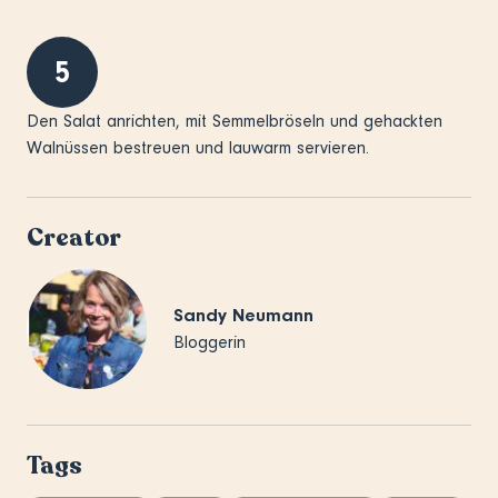
5
Den Salat anrichten, mit Semmelbröseln und gehackten
Walnüssen bestreuen und lauwarm servieren.
Creator
Sandy Neumann
Bloggerin
Tags