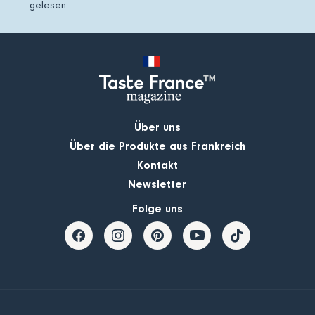
gelesen.
Über uns
Über die Produkte aus Frankreich
Kontakt
Newsletter
Folge uns