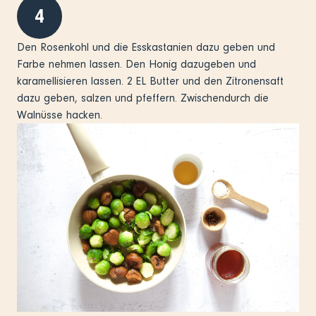
4
Den Rosenkohl und die Esskastanien dazu geben und
Farbe nehmen lassen. Den Honig dazugeben und
karamellisieren lassen. 2 EL Butter und den Zitronensaft
dazu geben, salzen und pfeffern. Zwischendurch die
Walnüsse hacken.