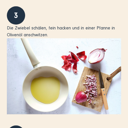
3
Die Zwiebel schälen, fein hacken und in einer Pfanne in
Olivenöl anschwitzen.