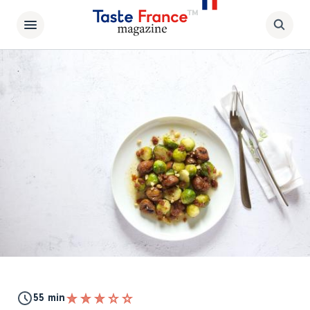
55 min