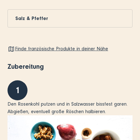
Salz & Pfeffer
Finde französische Produkte in deiner Nähe
Zubereitung
1
Den Rosenkohl putzen und in Salzwasser bissfest garen.
Abgießen, eventuell große Röschen halbieren.