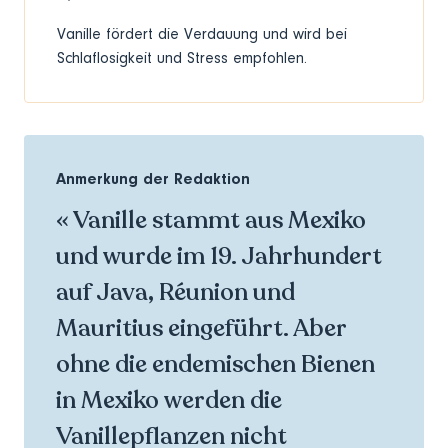
Vanille fördert die Verdauung und wird bei
Schlaflosigkeit und Stress empfohlen.
Anmerkung der Redaktion
« Vanille stammt aus Mexiko
und wurde im 19. Jahrhundert
auf Java, Réunion und
Mauritius eingeführt. Aber
ohne die endemischen Bienen
in Mexiko werden die
Vanillepflanzen nicht