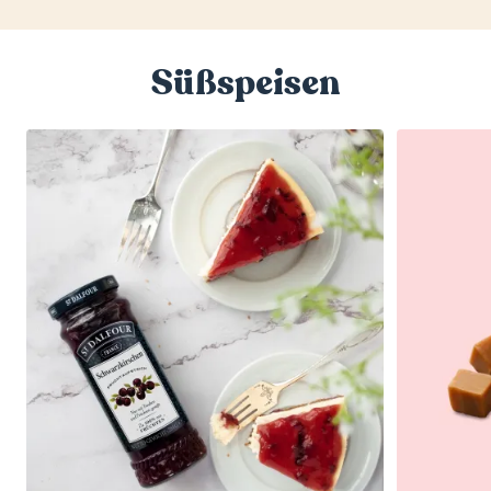
Süßspeisen