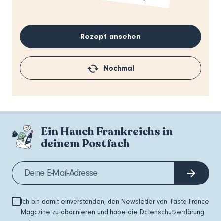
Rezept ansehen
Nochmal
Ein Hauch Frankreichs in
deinem Postfach
Ich bin damit einverstanden, den Newsletter von Taste France
Magazine zu abonnieren und habe die
Datenschutzerklärung