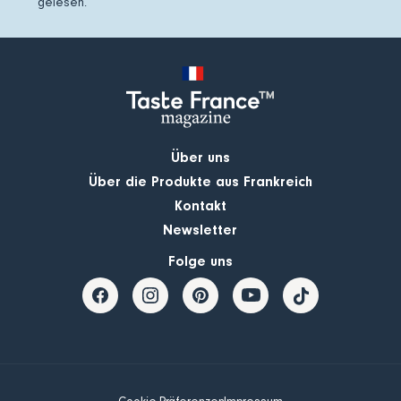
gelesen.
Über uns
Über die Produkte aus Frankreich
Kontakt
Newsletter
Folge uns