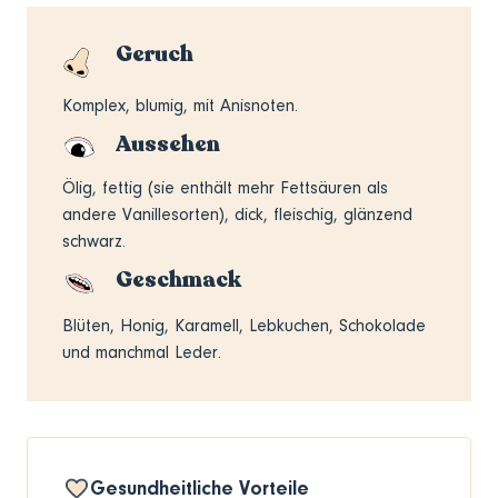
Geruch
Komplex, blumig, mit Anisnoten.
Aussehen
Ölig, fettig (sie enthält mehr Fettsäuren als
andere Vanillesorten), dick, fleischig, glänzend
schwarz.
Geschmack
Blüten, Honig, Karamell, Lebkuchen, Schokolade
und manchmal Leder.
Gesundheitliche Vorteile