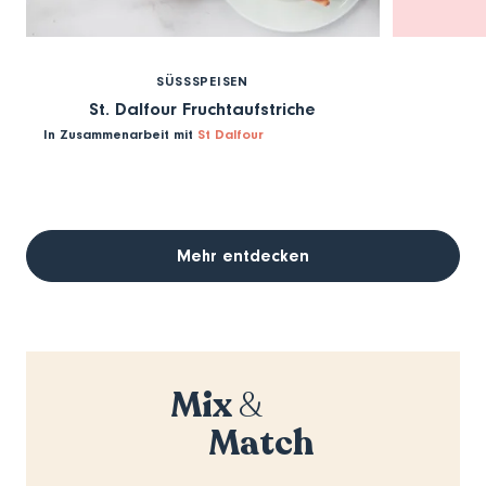
SÜSSSPEISEN
St. Dalfour Fruchtaufstriche
In Zusammenarbeit mit
St Dalfour
Mehr entdecken
Mix
&
Match