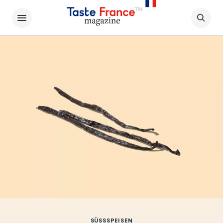
SÜSSSPEISEN