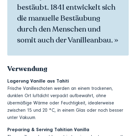
bestäubt. 1841 entwickelt sich
die manuelle Bestäubung
durch den Menschen und
somit auch der Vanilleanbau. »
Verwendung
Lagerung Vanille aus Tahiti
Frische Vanilleschoten werden an einem trockenen,
dunklen Ort luftdicht verpackt aufbewahrt, ohne
übermäßige Wärme oder Feuchtigkeit, idealerweise
zwischen 15 und 20 °C, in einem Glas oder noch besser
unter Vakuum.
Preparing & Serving Tahitian Vanilla