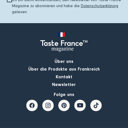
Magazine zu abonnieren und habe die
Datenschutzerklärung
gelesen.
Über uns
Über die Produkte aus Frankreich
Kontakt
Newsletter
Folge uns