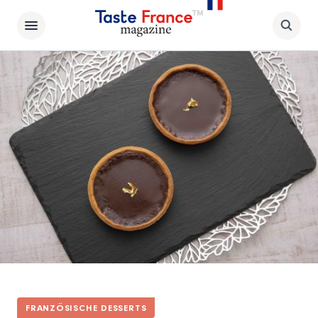
FRANZÖSISCHE DESSERTS