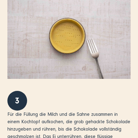
3
Für die Füllung die Milch und die Sahne zusammen in
einem Kochtopf aufkochen, die grob gehackte Schokolade
hinzugeben und rühren, bis die Schokolade vollständig
geschmolzen ist. Das Ei unterrühren, diese flüssige