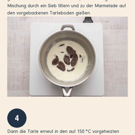
Mischung durch ein Sieb filtern und zu der Marmelade auf
den vorgebackenen Tarteboden gießen.
4
Dann die Tarte erneut in den auf 150 °C vorgeheizten