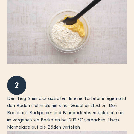
2
Den Teig 3 mm dick ausrollen. In eine Tarteform legen und
den Boden mehrmals mit einer Gabel einstechen. Den
Boden mit Backpapier und Blindbackerbsen belegen und
im vorgeheizten Backofen bei 200 °C vorbacken. Etwas
Marmelade auf die Böden verteilen.