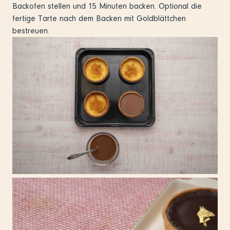
Backofen stellen und 15 Minuten backen. Optional die
fertige Tarte nach dem Backen mit Goldblättchen
bestreuen.