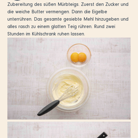
Zubereitung des süßen Mürbteigs. Zuerst den Zucker und
die weiche Butter vermengen. Dann die Eigelbe
unterrühren. Das gesamte gesiebte Mehl hinzugeben und
alles rasch zu einem glatten Teig rühren. Rund zwei
Stunden im Kühlschrank ruhen lassen.