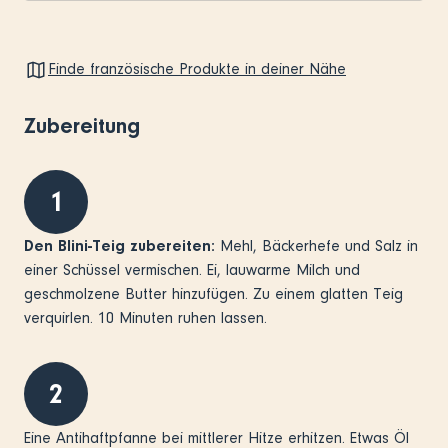
Finde französische Produkte in deiner Nähe
Zubereitung
1
Den Blini-Teig zubereiten:
Mehl, Bäckerhefe und Salz in
einer Schüssel vermischen. Ei, lauwarme Milch und
geschmolzene Butter hinzufügen. Zu einem glatten Teig
verquirlen. 10 Minuten ruhen lassen.
2
Eine Antihaftpfanne bei mittlerer Hitze erhitzen. Etwas Öl