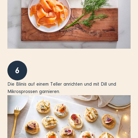
6
Die Blinis auf einem Teller anrichten und mit Dill und
Mikrosprossen garnieren.