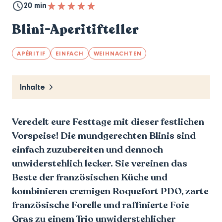
20 min
Blini-Aperitifteller
APÉRITIF
EINFACH
WEIHNACHTEN
Inhalte
Veredelt eure Festtage mit dieser festlichen
Vorspeise! Die mundgerechten Blinis sind
einfach zuzubereiten und dennoch
unwiderstehlich lecker. Sie vereinen das
Beste der französischen Küche und
kombinieren cremigen Roquefort PDO, zarte
französische Forelle und raffinierte Foie
Gras zu einem Trio unwiderstehlicher