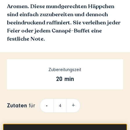
Aromen. Diese mundgerechten Häppchen
sind einfach zuzubereiten und dennoch
beeindruckend raffiniert. Sie verleihen jeder
Feier oder jedem Canapé-Buffet eine
festliche Note.
Zubereitungszeit
20 min
Zutaten
-
+
für
Für die Blinis