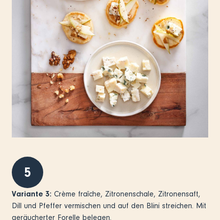
5
Variante 3:
Crème fraîche, Zitronenschale, Zitronensaft,
Dill und Pfeffer vermischen und auf den Blini streichen. Mit
geräucherter Forelle belegen.