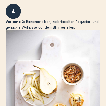
4
Variante 2:
Birnenscheiben, zerbröckelten Roquefort und
gehackte Walnüsse auf dem Blini verteilen.