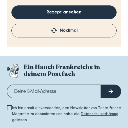
Rezept ansehen
Nochmal
Ein Hauch Frankreichs in
deinem Postfach
Ich bin damit einverstanden, den Newsletter von Taste France
Magazine zu abonnieren und habe die
Datenschutzerklärung
gelesen.