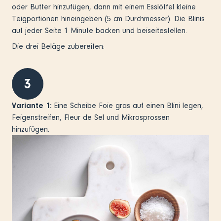
oder Butter hinzufügen, dann mit einem Esslöffel kleine
Teigportionen hineingeben (5 cm Durchmesser). Die Blinis
auf jeder Seite 1 Minute backen und beiseitestellen.
Die drei Beläge zubereiten:
3
Variante 1:
Eine Scheibe Foie gras auf einen Blini legen,
Feigenstreifen, Fleur de Sel und Mikrosprossen
hinzufügen.