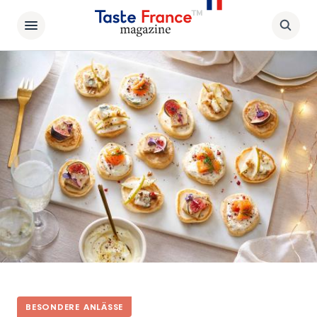
BESONDERE ANLÄSSE