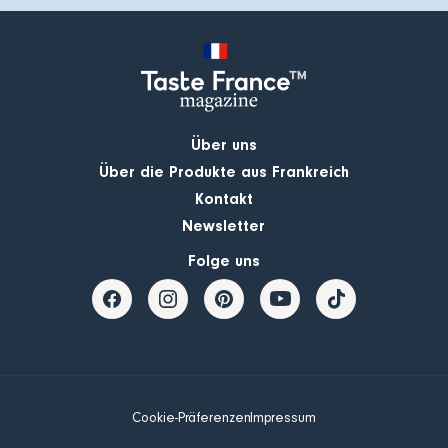
Über uns
Über die Produkte aus Frankreich
Kontakt
Newsletter
Folge uns
Cookie-Präferenzen
Impressum