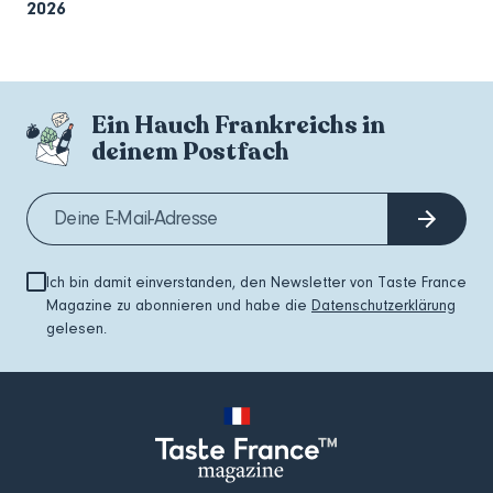
2026
Ein Hauch Frankreichs in
deinem Postfach
Ich bin damit einverstanden, den Newsletter von Taste France
Magazine zu abonnieren und habe die
Datenschutzerklärung
gelesen.