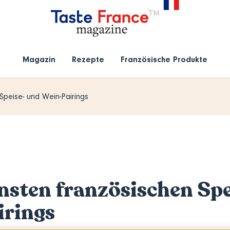
Magazin
Rezepte
Französische Produkte
Speise- und Wein-Pairings
nsten französischen Spe
irings