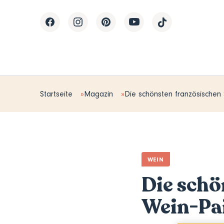
Startseite
Magazin
Die schönsten französischen 
WEIN
Die schö
Wein-Pa