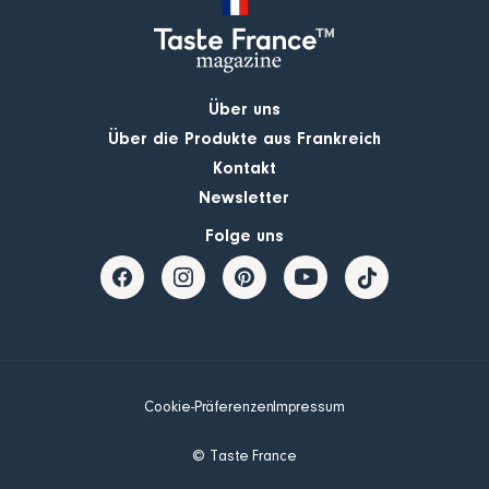
Über uns
Über die Produkte aus Frankreich
Kontakt
Newsletter
Folge uns
Cookie-Präferenzen
Impressum
© Taste France