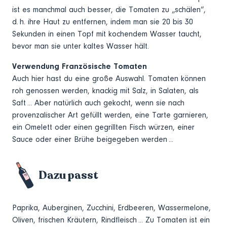
ist es manchmal auch besser, die Tomaten zu „schälen“,
d. h. ihre Haut zu entfernen, indem man sie 20 bis 30
Sekunden in einen Topf mit kochendem Wasser taucht,
bevor man sie unter kaltes Wasser hält.
Verwendung Französische Tomaten
Auch hier hast du eine große Auswahl. Tomaten können
roh genossen werden, knackig mit Salz, in Salaten, als
Saft ... Aber natürlich auch gekocht, wenn sie nach
provenzalischer Art gefüllt werden, eine Tarte garnieren,
ein Omelett oder einen gegrillten Fisch würzen, einer
Sauce oder einer Brühe beigegeben werden ...
Dazu passt
Paprika, Auberginen, Zucchini, Erdbeeren, Wassermelone,
Oliven, frischen Kräutern, Rindfleisch ... Zu Tomaten ist ein