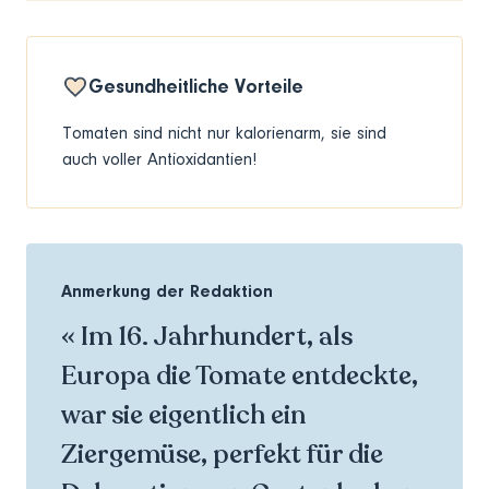
Gesundheitliche Vorteile
Tomaten sind nicht nur kalorienarm, sie sind
auch voller Antioxidantien!
Anmerkung der Redaktion
« Im 16. Jahrhundert, als
Europa die Tomate entdeckte,
war sie eigentlich ein
Ziergemüse, perfekt für die