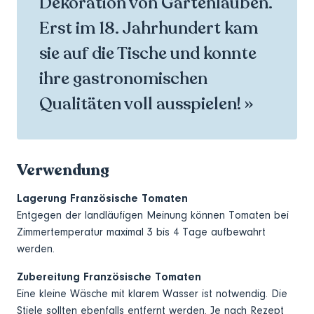
Dekoration von Gartenlauben.
Erst im 18. Jahrhundert kam
sie auf die Tische und konnte
ihre gastronomischen
Qualitäten voll ausspielen! »
Verwendung
Lagerung Französische Tomaten
Entgegen der landläufigen Meinung können Tomaten bei
Zimmertemperatur maximal 3 bis 4 Tage aufbewahrt
werden.
Zubereitung Französische Tomaten
Eine kleine Wäsche mit klarem Wasser ist notwendig. Die
Stiele sollten ebenfalls entfernt werden. Je nach Rezept