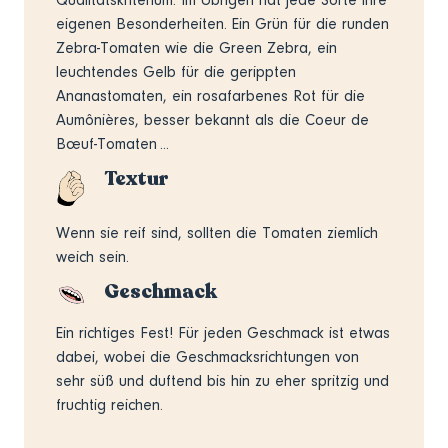
eigenen Besonderheiten. Ein Grün für die runden
Zebra-Tomaten wie die Green Zebra, ein
leuchtendes Gelb für die gerippten
Ananastomaten, ein rosafarbenes Rot für die
Aumônières, besser bekannt als die Coeur de
Bœuf-Tomaten ...
Textur
Wenn sie reif sind, sollten die Tomaten ziemlich
weich sein.
Geschmack
Ein richtiges Fest! Für jeden Geschmack ist etwas
dabei, wobei die Geschmacksrichtungen von
sehr süß und duftend bis hin zu eher spritzig und
fruchtig reichen.