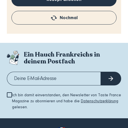
Nochmal
Ein Hauch Frankreichs in
deinem Postfach
Ich bin damit einverstanden, den Newsletter von Taste France
Magazine zu abonnieren und habe die
Datenschutzerklärung
gelesen.