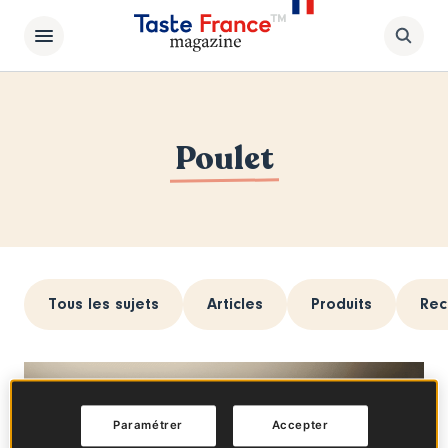
Poulet
Tous les sujets
Articles
Produits
Rec
Paramétrer
Accepter