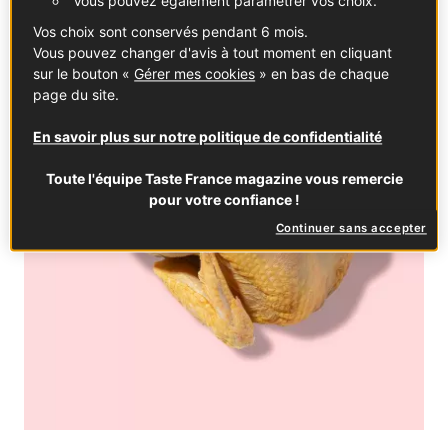
Vous pouvez également paramétrer vos choix.
Vos choix sont conservés pendant 6 mois.
Vous pouvez changer d'avis à tout moment en cliquant
sur le bouton «
Gérer mes cookies
» en bas de chaque
page du site.
En savoir plus sur notre politique de confidentialité
Toute l'équipe Taste France magazine vous remercie
pour votre confiance !
Continuer sans accepter