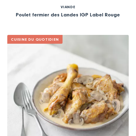
VIANDE
Poulet fermier des Landes IGP Label Rouge
CUISINE DU QUOTIDIEN