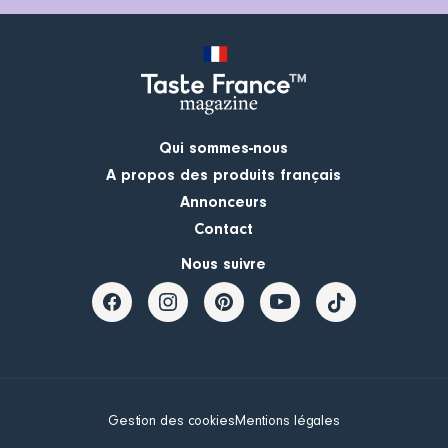
Qui sommes-nous
A propos des produits français
Annonceurs
Contact
Nous suivre
Gestion des cookies
Mentions légales