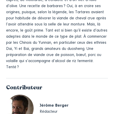
d’olive. Une recette de barbares ? Oui, à en croire ses
origines, puisque, selon la légende, les Tartares avaient
pour habitude de dévorer la viande de cheval crue après
l’avoir attendrie sous la selle de leur monture. Mais, là
encore, le goût prime. Tant est si bien qu’il existe d’autres
adeptes dans le monde de ce type de plat. À commencer
par les Chinois du Yunnan, en particulier ceux des ethnies
Dai, Yi et Bai, grands amateurs du duosheng. Une
préparation de viande crue de poisson, bœuf, porc ou
volaille qui s’accompagne d’alcool de riz fermenté.
Tenté ?
Contributeur
Jérôme Berger
Rédacteur