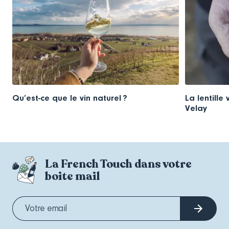
Qu’est-ce que le vin naturel ?
La lentille
Velay
La French Touch dans votre
boite mail