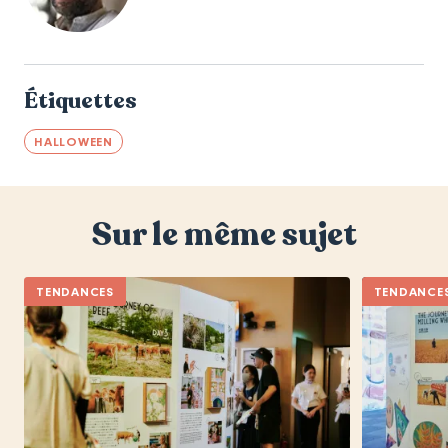
Étiquettes
HALLOWEEN
Sur le même sujet
TENDANCES
TENDANCE