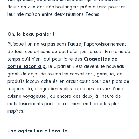
fleurir en ville des néo-boulangers prêts à faire pousser
leur mie maison entre deux réunions Teams.
Oh, le beau panier !
Puisque l’un ne va pas sans l’autre, l’approvisionnement
de tous ces artisans du goût d’un jour a suivi. En moins de
temps qu’il n’en faut pour faire des
Croquettes de
comté façon dip
, le « panier » est devenu le nouveau
graal. Un objet de toutes les convoitises ; garni, ici, de
produits locaux achetés en circuit court pour des plats de
toujours ; là, d’ingrédients plus exotiques en vue d’une
cuisine voyageuse ; ou encore des deux, à l’heure de
mets fusionnants pour les cuisiniers en herbe les plus
inspirés.
Une agriculture à l’écoute