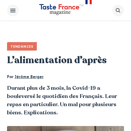
TENDANCES
L’alimentation d’après
Par
Jérôme Berger
Durant plus de 3 mois, la Covid-19 a
bouleversé le quotidien des Français. Leur
repas en particulier. Un mal pour plusieurs
biens. Explications.