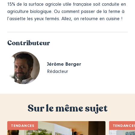
15% de la surface agricole utile française soit conduite en
agriculture biologique. Ou comment passer de la ferme à
l’assiette les yeux fermés. Allez, on retourne en cuisine !
Contributeur
Jérôme Berger
Rédacteur
Sur le même sujet
TENDANCES
TENDANCE