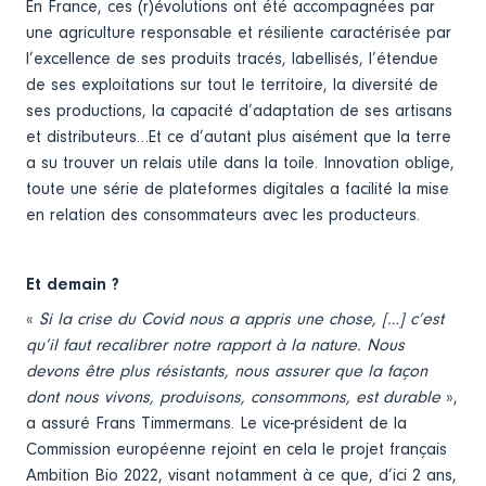
En France, ces (r)évolutions ont été accompagnées par
une agriculture responsable et résiliente caractérisée par
l’excellence de ses produits tracés, labellisés, l’étendue
de ses exploitations sur tout le territoire, la diversité de
ses productions, la capacité d’adaptation de ses artisans
et distributeurs…Et ce d’autant plus aisément que la terre
a su trouver un relais utile dans la toile. Innovation oblige,
toute une série de plateformes digitales a facilité la mise
en relation des consommateurs avec les producteurs.
Et demain ?
«
Si la crise du Covid nous a appris une chose, […] c’est
qu’il faut recalibrer notre rapport à la nature. Nous
devons être plus résistants, nous assurer que la façon
dont nous vivons, produisons, consommons, est durable
»,
a assuré Frans Timmermans. Le vice-président de la
Commission européenne rejoint en cela le projet français
Ambition Bio 2022, visant notamment à ce que, d’ici 2 ans,