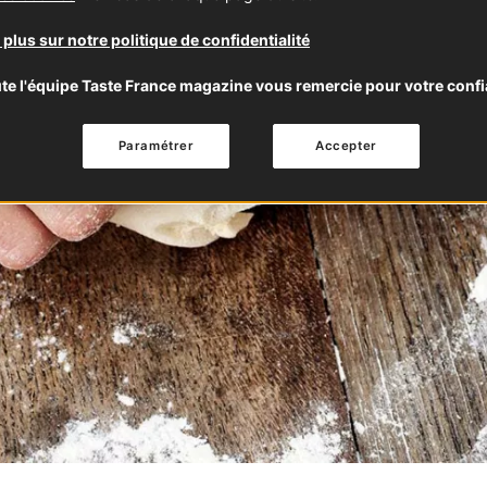
 plus sur notre politique de confidentialité
te l'équipe Taste France magazine vous remercie pour votre confi
Paramétrer
Accepter