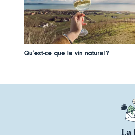
Qu’est-ce que le vin naturel ?
La 