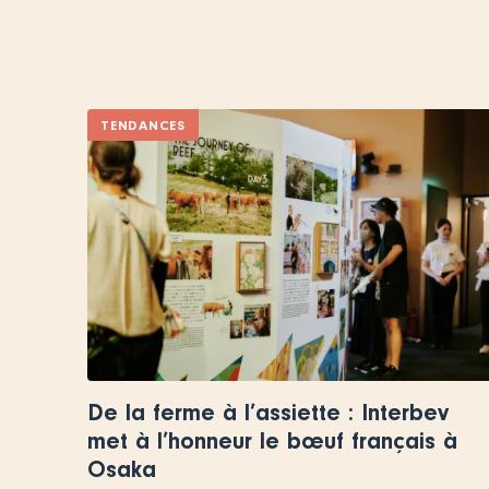
TENDANCES
De la ferme à l’assiette : Interbev
met à l’honneur le bœuf français à
Osaka