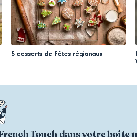
5 desserts de Fêtes régionaux
French Touch dans votre boite 