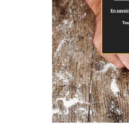
En savoir
Tou