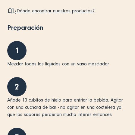
¿Dónde encontrar nuestros productos?
Preparación
1
Mezclar todos los líquidos con un vaso mezclador
2
Añade 10 cubitos de hielo para enfriar la bebida. Agitar
con una cuchara de bar - no agitar en una coctelera ya
que los sabores perderían mucho interés entonces