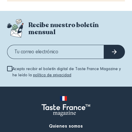
Recibe nuestro boletín
mensual
Acepto recibir el boletín digital de Taste France Magazine y
he leído la
política de privacidad
Quienes somos