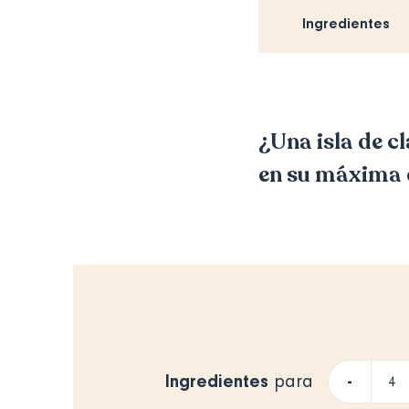
Ingredientes
¿Una isla de c
en su máxima 
Ingredientes
-
para