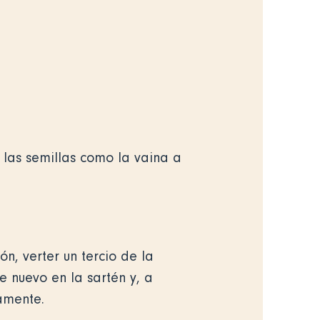
 las semillas como la vaina a
ón, verter un tercio de la
e nuevo en la sartén y, a
ramente.