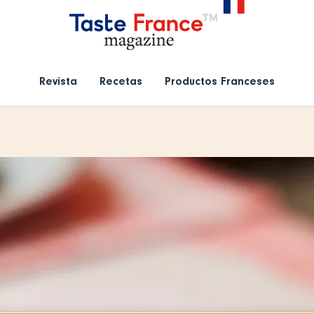
Revista
Recetas
Productos Franceses