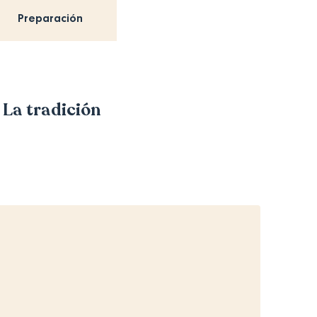
Preparación
 La tradición