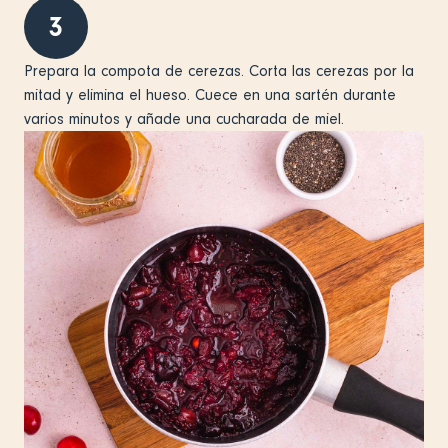
3
Prepara la compota de cerezas. Corta las cerezas por la
mitad y elimina el hueso. Cuece en una sartén durante
varios minutos y añade una cucharada de miel.