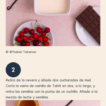
© ©Ysabel Taberner
2
Retira de la nevera y añade dos cucharadas de miel.
Corta la vaina de vainilla de Tahiti en dos, a lo largo, y
retira las semillas con la punta de un cuchillo. Añade a la
mezcla de leche y semillas.