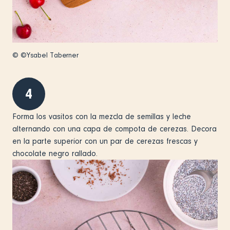
© ©Ysabel Taberner
4
Forma los vasitos con la mezcla de semillas y leche
alternando con una capa de compota de cerezas. Decora
en la parte superior con un par de cerezas frescas y
chocolate negro rallado.