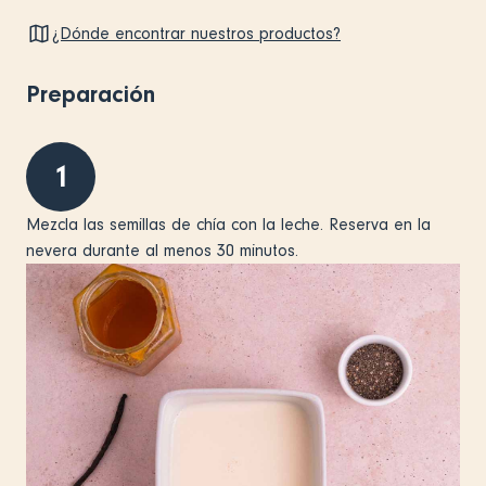
¿Dónde encontrar nuestros productos?
Preparación
1
Mezcla las semillas de chía con la leche. Reserva en la
nevera durante al menos 30 minutos.