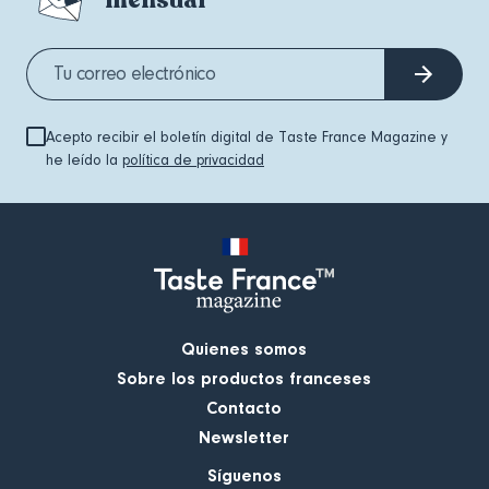
Acepto recibir el boletín digital de Taste France Magazine y
he leído la
política de privacidad
Quienes somos
Sobre los productos franceses
Contacto
Newsletter
Síguenos