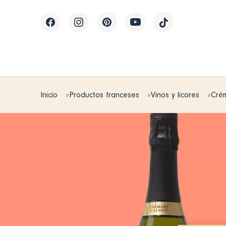
Inicio
Productos franceses
Vinos y licores
Cré