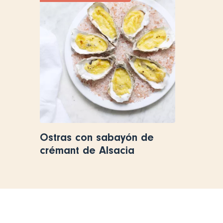
Ostras con sabayón de
crémant de Alsacia