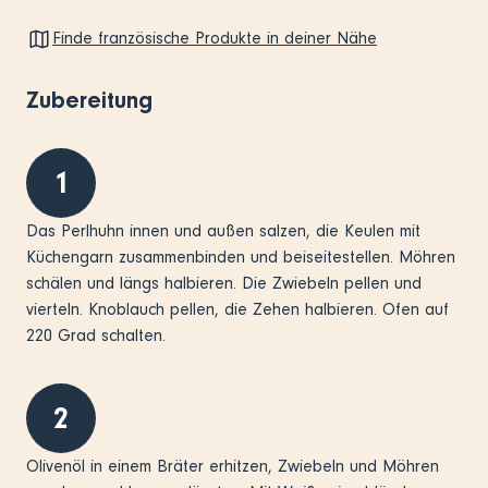
Finde französische Produkte in deiner Nähe
Zubereitung
1
Das Perlhuhn innen und außen salzen, die Keulen mit
Küchengarn zusammenbinden und beiseitestellen. Möhren
schälen und längs halbieren. Die Zwiebeln pellen und
vierteln. Knoblauch pellen, die Zehen halbieren. Ofen auf
220 Grad schalten.
2
Olivenöl in einem Bräter erhitzen, Zwiebeln und Möhren