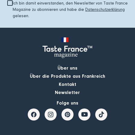
Ich bin damit einverstanden, den Newsletter von Taste France
Magazine zu abonnieren und habe die
Datenschutzerklärung
gelesen.
Über uns
Über die Produkte aus Frankreich
Kontakt
Newsletter
Folge uns