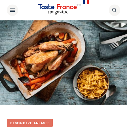
BESONDERE ANLÄSSE