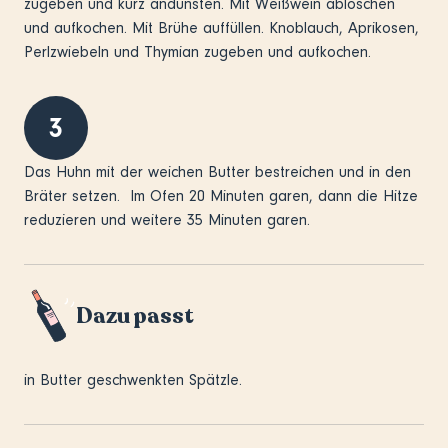
zugeben und kurz andünsten. Mit Weißwein ablöschen
und aufkochen. Mit Brühe auffüllen. Knoblauch, Aprikosen,
Perlzwiebeln und Thymian zugeben und aufkochen.
3
Das Huhn mit der weichen Butter bestreichen und in den
Bräter setzen. Im Ofen 20 Minuten garen, dann die Hitze
reduzieren und weitere 35 Minuten garen.
Dazu passt
in Butter geschwenkten Spätzle.