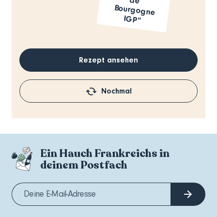
IGP“
Rezept ansehen
Nochmal
Ein Hauch Frankreichs in
deinem Postfach