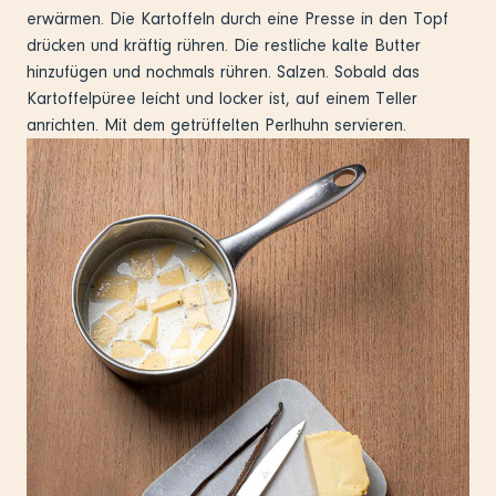
erwärmen. Die Kartoffeln durch eine Presse in den Topf
drücken und kräftig rühren. Die restliche kalte Butter
hinzufügen und nochmals rühren. Salzen. Sobald das
Kartoffelpüree leicht und locker ist, auf einem Teller
anrichten. Mit dem getrüffelten Perlhuhn servieren.