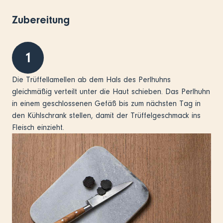
Zubereitung
1
Die Trüffellamellen ab dem Hals des Perlhuhns
gleichmäßig verteilt unter die Haut schieben. Das Perlhuhn
in einem geschlossenen Gefäß bis zum nächsten Tag in
den Kühlschrank stellen, damit der Trüffelgeschmack ins
Fleisch einzieht.