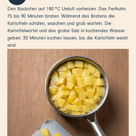
Den Backofen auf 180 °C Umluft vorheizen. Das Perlhuhn
75 bis 90 Minuten braten. Während des Bratens die
Kartoffeln schälen, waschen und grob würfeln. Die
Kartoffelwürfel und das grobe Salz in kochendes Wasser
geben. 30 Minuten kochen lassen, bis die Kartoffeln weich
sind.