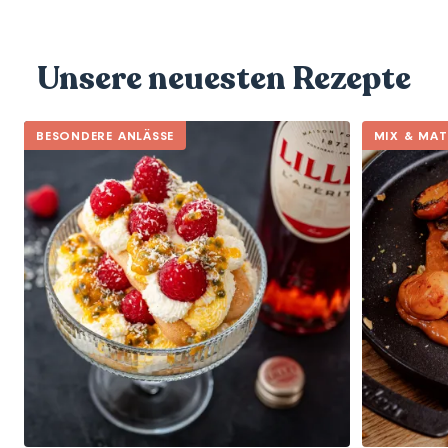
Unsere neuesten Rezepte
BESONDERE ANLÄSSE
MIX & MA