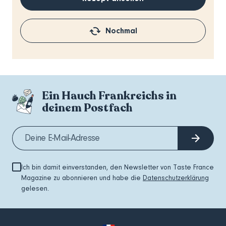
Nochmal
Ein Hauch Frankreichs in
deinem Postfach
Ich bin damit einverstanden, den Newsletter von Taste France
Magazine zu abonnieren und habe die
Datenschutzerklärung
gelesen.