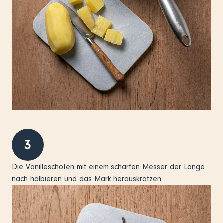
3
Die Vanilleschoten mit einem scharfen Messer der Länge
nach halbieren und das Mark herauskratzen.