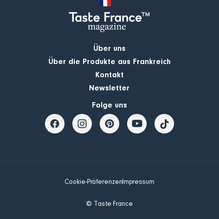
Über uns
Über die Produkte aus Frankreich
Kontakt
Newsletter
Folge uns
Cookie-Präferenzen
Impressum
© Taste France