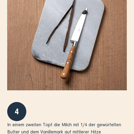
4
In einem zweiten Topf die Milch mit 1/4 der gewürfelten
Butter und dem Vanillemark auf mittlerer Hitze