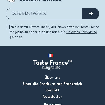
Ich bin damit einverstanden, den Newsletter von Taste France
Magazine zu abonnieren und habe die
Datenschutzerklärung
gelesen.
Über uns
Über die Produkte aus Frankreich
Kontakt
Newsletter
Folge uns