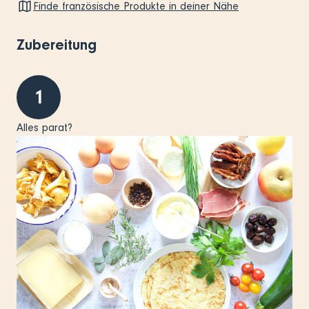
Finde französische Produkte in deiner Nähe
Zubereitung
1
Alles parat?