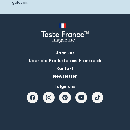
gelesen.
Über uns
Über die Produkte aus Frankreich
Kontakt
Newsletter
Folge uns