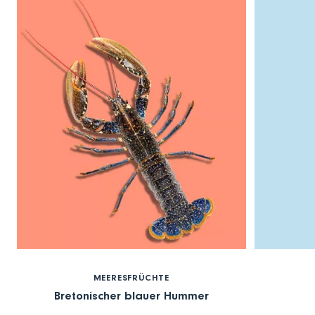
MEERESFRÜCHTE
Bretonischer blauer Hummer