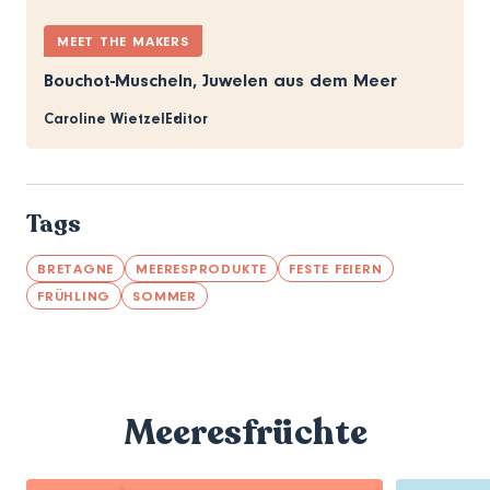
MEET THE MAKERS
Bouchot-Muscheln, Juwelen aus dem Meer
Caroline Wietzel
Editor
Tags
BRETAGNE
MEERESPRODUKTE
FESTE FEIERN
FRÜHLING
SOMMER
Meeresfrüchte