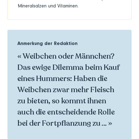
Mineralsalzen und Vitaminen.
Anmerkung der Redaktion
« Weibchen oder Männchen?
Das ewige Dilemma beim Kauf
eines Hummers: Haben die
Weibchen zwar mehr Fleisch
zu bieten, so kommt ihnen
auch die entscheidende Rolle
bei der Fortpflanzung zu … »