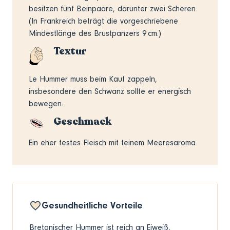
besitzen fünf Beinpaare, darunter zwei Scheren.
(In Frankreich beträgt die vorgeschriebene
Mindestlänge des Brustpanzers 9 cm.)
Textur
Le Hummer muss beim Kauf zappeln,
insbesondere den Schwanz sollte er energisch
bewegen.
Geschmack
Ein eher festes Fleisch mit feinem Meeresaroma.
Gesundheitliche Vorteile
Bretonischer Hummer ist reich an Eiweiß,