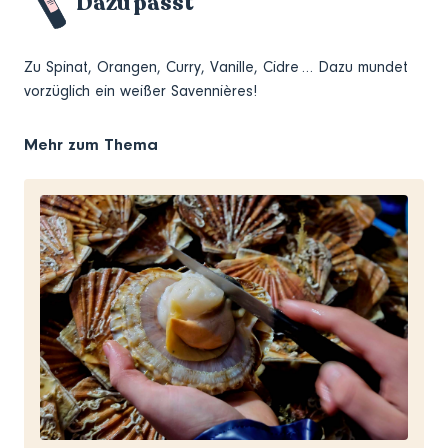
Dazu passt
Zu Spinat, Orangen, Curry, Vanille, Cidre … Dazu mundet
vorzüglich ein weißer Savennières!
Mehr zum Thema