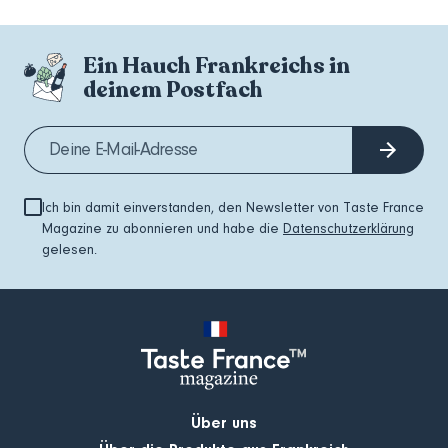
Ein Hauch Frankreichs in
deinem Postfach
Ich bin damit einverstanden, den Newsletter von Taste France
Magazine zu abonnieren und habe die
Datenschutzerklärung
gelesen.
Über uns