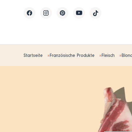
Startseite
Französische Produkte
Fleisch
Blond