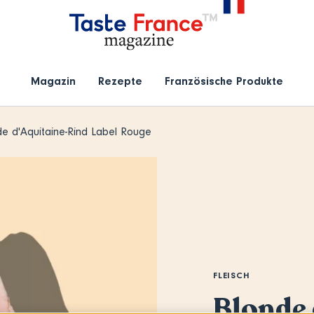
Magazin
Rezepte
Französische Produkte
e d'Aquitaine-Rind Label Rouge
FLEISCH
Blonde 