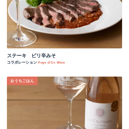
ステーキ ピリ辛みそ
コラボレーション
Pays d'Oc Wine
おうちごはん