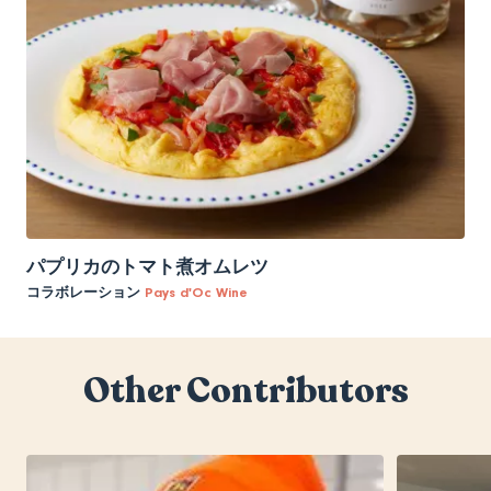
パプリカのトマト煮オムレツ
コラボレーション
Pays d'Oc Wine
Other Contributors