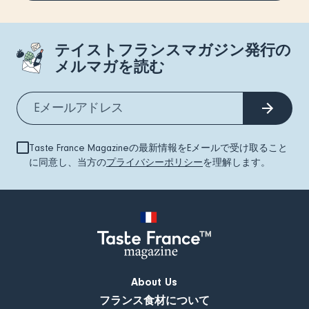
テイストフランスマガジン発行の
メルマガを読む
Taste France Magazineの最新情報をEメールで受け取ること
に同意し、当方の
プライバシーポリシー
を理解します。
About Us
フランス食材について