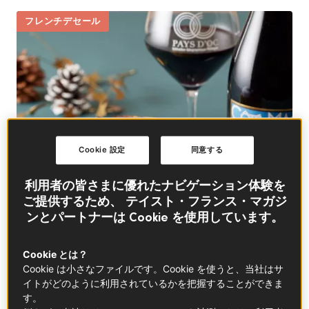
フレンチデセール
Cookie 設定
同意する
利用者の皆さまに優れたナビゲーション体験を
ご提供するため、 テイスト・フランス・マガジ
ンとパートナーは Cookie を使用しています。
Cookie とは？
Cookie は小さなファイルです。Cookie を使うと、当社はサ
イトがどのように利用されているかを把握することができま
す。
バスクチーズケーキ