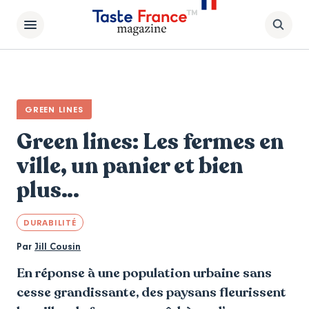
GREEN LINES
Green lines: Les fermes en
ville, un panier et bien
plus…
DURABILITÉ
Par
Jill Cousin
En réponse à une population urbaine sans
cesse grandissante, des paysans fleurissent