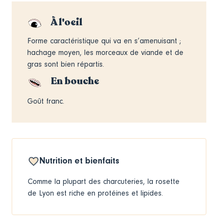
À l'oeil
Forme caractéristique qui va en s’amenuisant ;
hachage moyen, les morceaux de viande et de
gras sont bien répartis.
En bouche
Goût franc.
Nutrition et bienfaits
Comme la plupart des charcuteries, la rosette
de Lyon est riche en protéines et lipides.