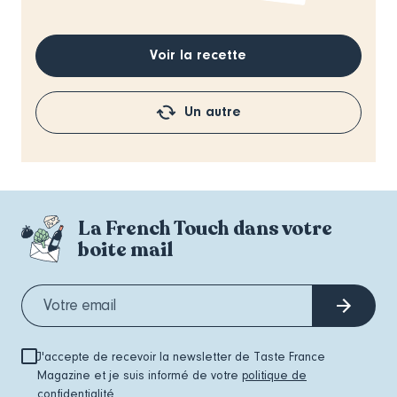
Voir la recette
Un autre
La French Touch dans votre
boite mail
J'accepte de recevoir la newsletter de Taste France
Magazine et je suis informé de votre
politique de
confidentialité