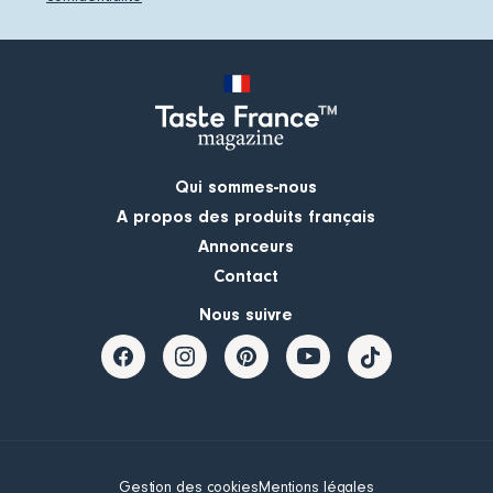
Qui sommes-nous
A propos des produits français
Annonceurs
Contact
Nous suivre
Gestion des cookies
Mentions légales