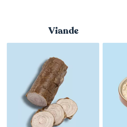
Viande