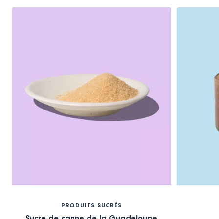
PRODUITS SUCRÉS
Sucre de canne de la Guadeloupe