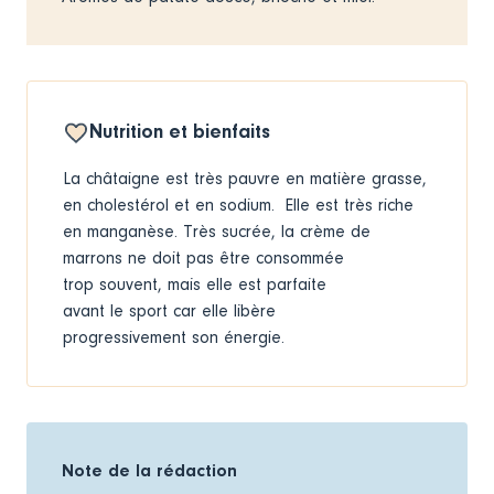
Nutrition et bienfaits
La châtaigne est très pauvre en matière grasse,
en cholestérol et en sodium. Elle est très riche
en manganèse. Très sucrée, la crème de
marrons ne doit pas être consommée
trop souvent, mais elle est parfaite
avant le sport car elle libère
progressivement son énergie.
Note de la rédaction