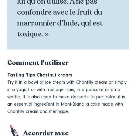
lui qu’on utilise. A ne pas
confondre avec le fruit du
marronnier d’Inde, qui est
toxique. »
Comment l'utiliser
Tasting Tips Chestnut cream
Try it in a bowl of ice cream with Chantilly cream or simply
in a yogurt or with fromage frais, in a pancake or on a
waffle. It is also used to make desserts. In particular, it is
an essential ingredient in
Mont-Blanc
, a cake made with
Chantilly cream and meringue.
Accorder avec