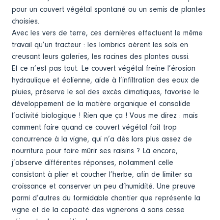
pour un couvert végétal spontané ou un semis de plantes
choisies.
Avec les vers de terre, ces dernières effectuent le même
travail qu’un tracteur : les lombrics aèrent les sols en
creusant leurs galeries, les racines des plantes aussi.
Et ce n’est pas tout. Le couvert végétal freine l’érosion
hydraulique et éolienne, aide à l’infiltration des eaux de
pluies, préserve le sol des excès climatiques, favorise le
développement de la matière organique et consolide
l’activité biologique ! Rien que ça ! Vous me direz : mais
comment faire quand ce couvert végétal fait trop
concurrence à la vigne, qui n’a dès lors plus assez de
nourriture pour faire mûrir ses raisins ? Là encore,
j’observe différentes réponses, notamment celle
consistant à plier et coucher l’herbe, afin de limiter sa
croissance et conserver un peu d’humidité. Une preuve
parmi d’autres du formidable chantier que représente la
vigne et de la capacité des vignerons à sans cesse