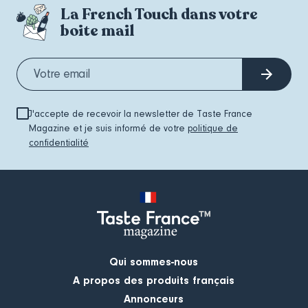
La French Touch dans votre
boite mail
J'accepte de recevoir la newsletter de Taste France
Magazine et je suis informé de votre
politique de
confidentialité
Qui sommes-nous
A propos des produits français
Annonceurs