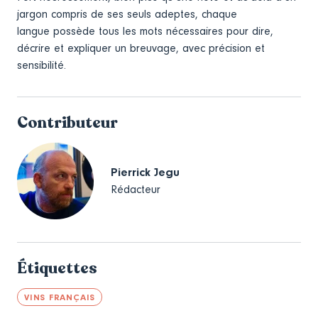
jargon compris de ses seuls adeptes, chaque
langue possède tous les mots nécessaires pour dire,
décrire et expliquer un breuvage, avec précision et
sensibilité.
Contributeur
Pierrick Jegu
Rédacteur
Étiquettes
VINS FRANÇAIS