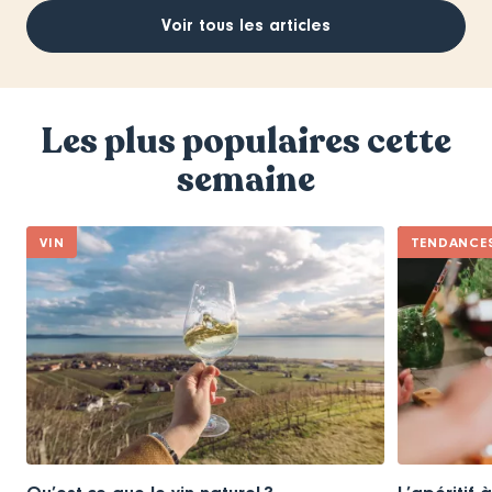
Voir tous les articles
Les plus populaires cette
semaine
VIN
TENDANCE