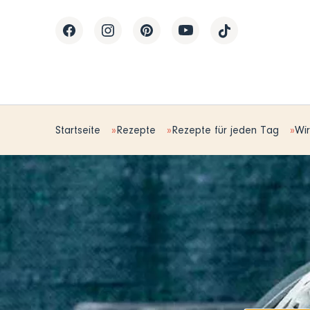
Startseite
Rezepte
Rezepte für jeden Tag
Wir