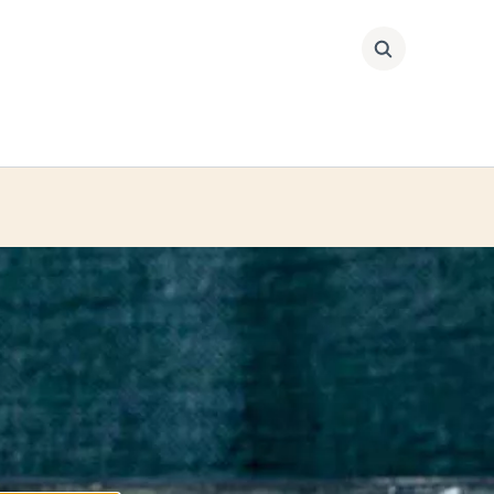
Suchen