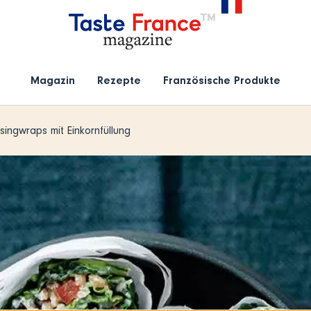
Magazin
Rezepte
Französische Produkte
singwraps mit Einkornfüllung