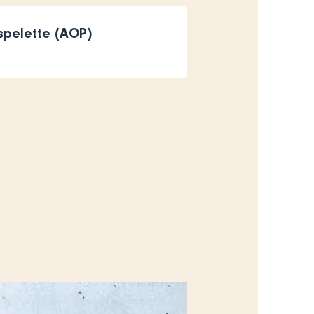
spelette (AOP)