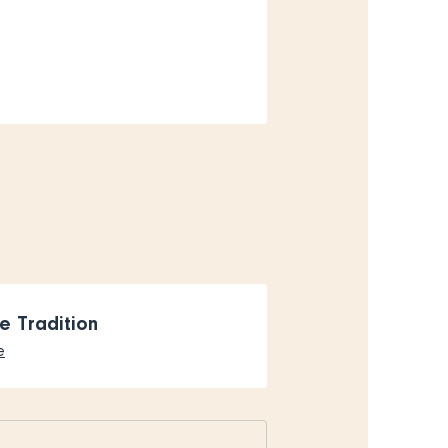
e Tradition
e