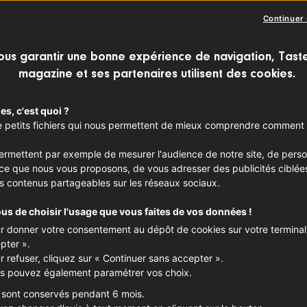
Continuer
ous garantir une bonne expérience de navigation, Tast
magazine et ses partenaires utilisent des cookies.
es, c'est quoi ?
 de petits fichiers qui nous permettent de mieux comprendre comment 
.
permettent par exemple de mesurer l'audience de notre site, de perso
nce que nous vous proposons, de vous adresser des publicités ciblée
s contenus partageables sur les réseaux sociaux.
ous de choisir l'usage que vous faites de vos données !
r donner votre consentement au dépôt de cookies sur votre terminal,
pter ».
r refuser, cliquez sur « Continuer sans accepter ».
s pouvez également paramétrer vos choix.
 sont conservés pendant 6 mois.