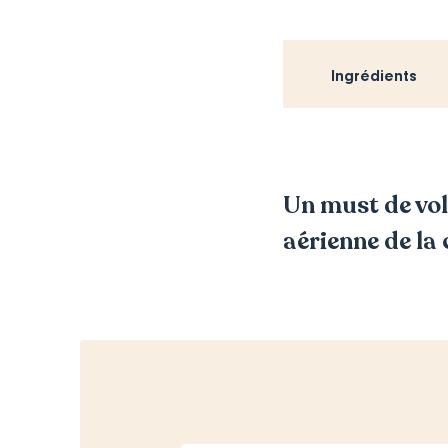
Ingrédients
Un must de volu
aérienne de la