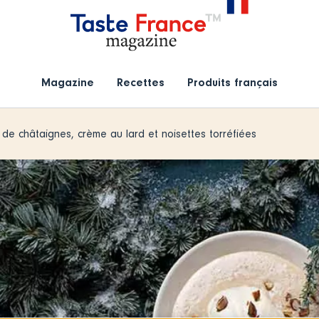
Magazine
Recettes
Produits français
 de châtaignes, crème au lard et noisettes torréfiées