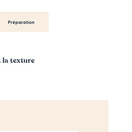
Préparation
 la texture