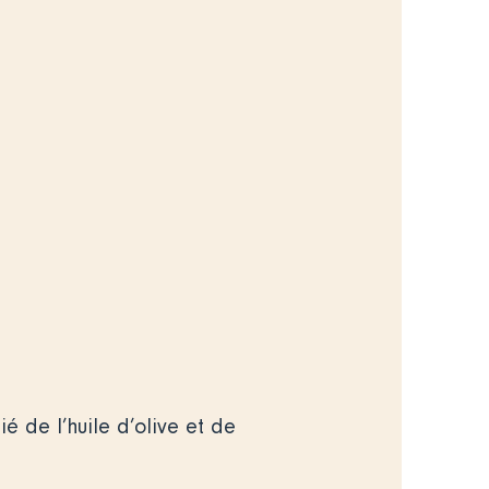
é de l’huile d’olive et de