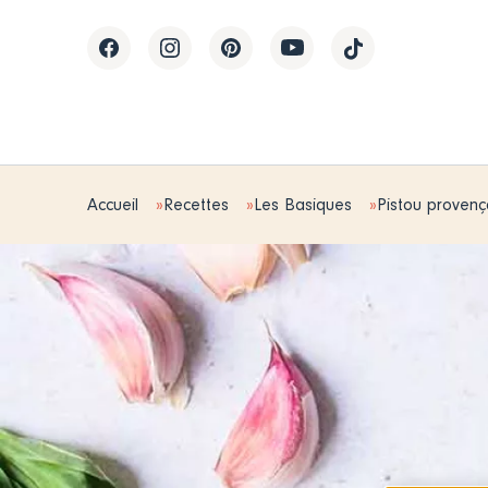
Accueil
Recettes
Les Basiques
Pistou provenç