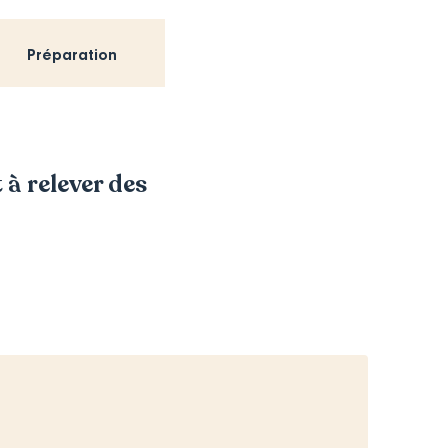
Préparation
 à relever des