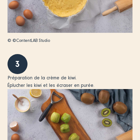
© ©ContentLAB Studio
3
Préparation de la crème de kiwi.
Éplucher les kiwi et les écraser en purée.