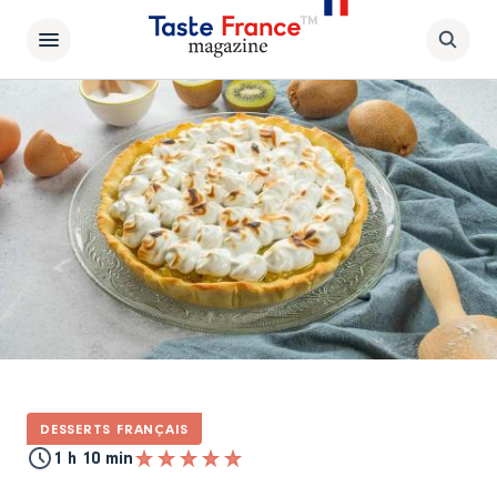
DESSERTS FRANÇAIS
1 h 10 min