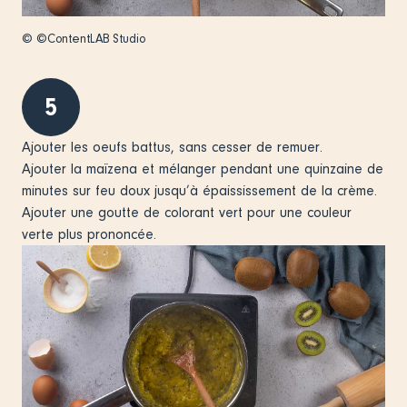
© ©ContentLAB Studio
5
Ajouter les oeufs battus, sans cesser de remuer.
Ajouter la maïzena et mélanger pendant une quinzaine de
minutes sur feu doux jusqu’à épaississement de la crème.
Ajouter une goutte de colorant vert pour une couleur
verte plus prononcée.