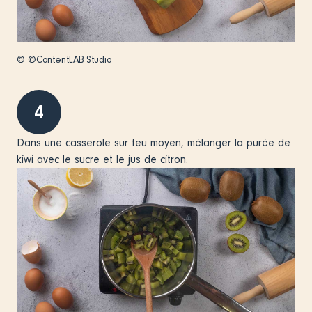
© ©ContentLAB Studio
4
Dans une casserole sur feu moyen, mélanger la purée de
kiwi avec le sucre et le jus de citron.