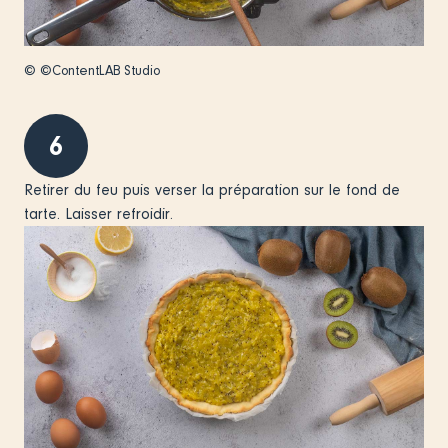
© ©ContentLAB Studio
6
Retirer du feu puis verser la préparation sur le fond de
tarte. Laisser refroidir.