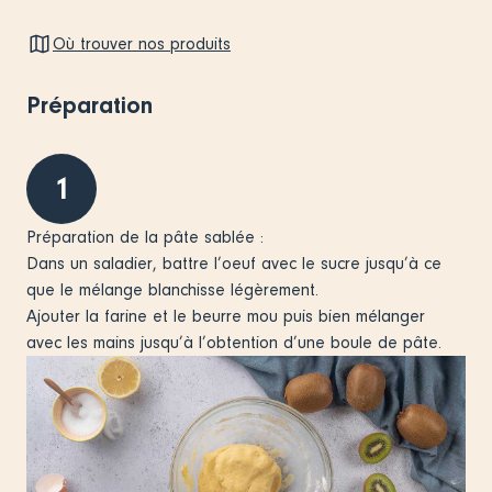
Où trouver nos produits
Préparation
1
Préparation de la pâte sablée :
Dans un saladier, battre l’oeuf avec le sucre jusqu’à ce
que le mélange blanchisse légèrement.
Ajouter la farine et le beurre mou puis bien mélanger
avec les mains jusqu’à l’obtention d’une boule de pâte.