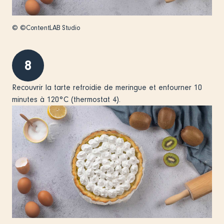
© ©ContentLAB Studio
8
Recouvrir la tarte refroidie de meringue et enfourner 10
minutes à 120°C (thermostat 4).