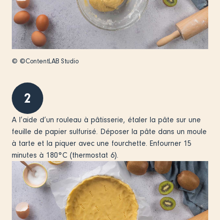
© ©ContentLAB Studio
2
A l’aide d’un rouleau à pâtisserie, étaler la pâte sur une
feuille de papier sulfurisé. Déposer la pâte dans un moule
à tarte et la piquer avec une fourchette. Enfourner 15
minutes à 180°C (thermostat 6).