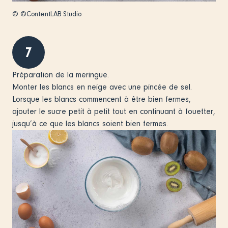
© ©ContentLAB Studio
7
Préparation de la meringue.
Monter les blancs en neige avec une pincée de sel.
Lorsque les blancs commencent à être bien fermes,
ajouter le sucre petit à petit tout en continuant à fouetter,
jusqu’à ce que les blancs soient bien fermes.