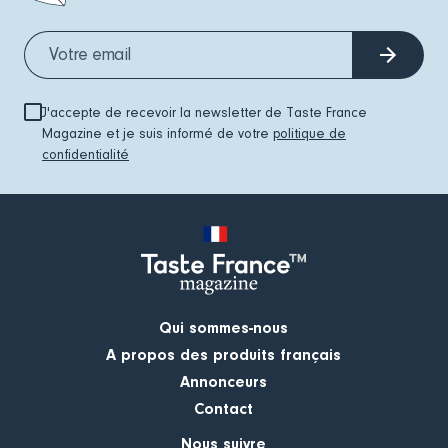
J'accepte de recevoir la newsletter de Taste France
Magazine et je suis informé de votre
politique de
confidentialité
Qui sommes-nous
A propos des produits français
Annonceurs
Contact
Nous suivre