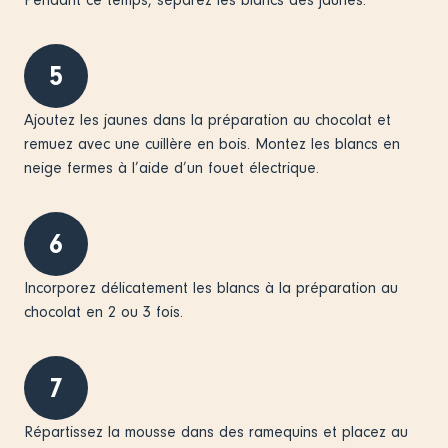
Pendant ce temps, séparez les blancs des jaunes.
5
Ajoutez les jaunes dans la préparation au chocolat et
remuez avec une cuillère en bois. Montez les blancs en
neige fermes à l’aide d’un fouet électrique.
6
Incorporez délicatement les blancs à la préparation au
chocolat en 2 ou 3 fois.
7
Répartissez la mousse dans des ramequins et placez au