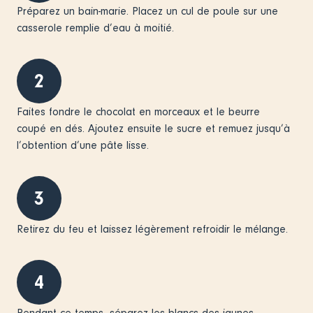
Préparez un bain-marie. Placez un cul de poule sur une
casserole remplie d’eau à moitié.
2
Faites fondre le chocolat en morceaux et le beurre
coupé en dés. Ajoutez ensuite le sucre et remuez jusqu’à
l’obtention d’une pâte lisse.
3
Retirez du feu et laissez légèrement refroidir le mélange.
4