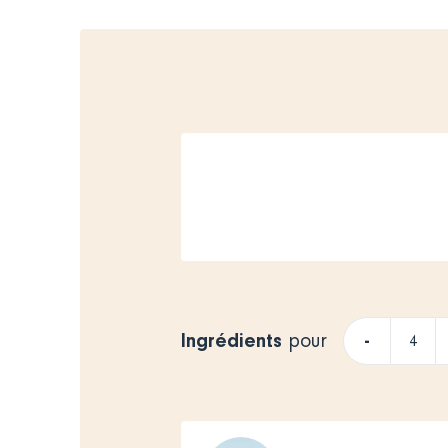
Ingrédients
-
pour