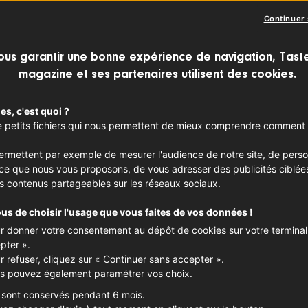
Continuer
ous garantir une bonne expérience de navigation, Tast
magazine et ses partenaires utilisent des cookies.
es, c'est quoi ?
 de petits fichiers qui nous permettent de mieux comprendre comment 
.
permettent par exemple de mesurer l'audience de notre site, de perso
nce que nous vous proposons, de vous adresser des publicités ciblée
s contenus partageables sur les réseaux sociaux.
ous de choisir l'usage que vous faites de vos données !
r donner votre consentement au dépôt de cookies sur votre terminal,
pter ».
r refuser, cliquez sur « Continuer sans accepter ».
s pouvez également paramétrer vos choix.
 sont conservés pendant 6 mois.