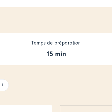
Temps de préparation
15 min
+