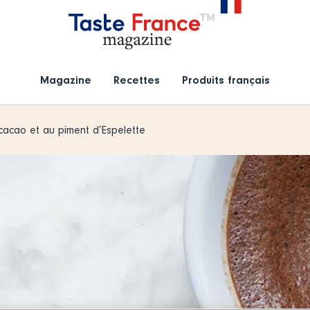
Magazine
Recettes
Produits français
acao et au piment d’Espelette