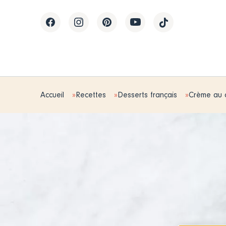
Accueil
Recettes
Desserts français
Crème au c