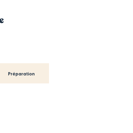
e
Préparation