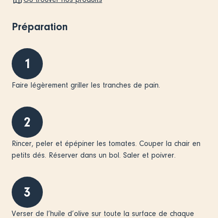
Préparation
1
​​​​​​Faire légèrement griller les tranches de pain.
2
​​​​​​Rincer, peler et épépiner les tomates. Couper la chair en
petits dés. Réserver dans un bol. Saler et poivrer.
3
​​​​​​Verser de l’huile d’olive sur toute la surface de chaque