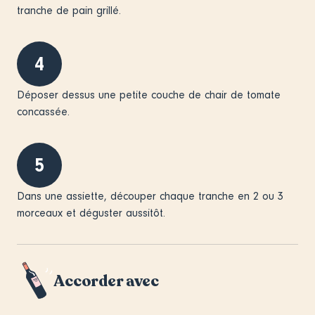
tranche de pain grillé.
4
​​​​​​Déposer dessus une petite couche de chair de tomate
concassée.
5
Dans une assiette, découper chaque tranche en 2 ou 3
morceaux et déguster aussitôt.
Accorder avec